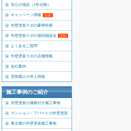
安心の保証（1年点検）
キャンペーン情報
注目!
外壁塗装ラボの豪華特典
外壁塗装ラボの個別相談会
注目!
よくあるご質問
外壁塗装ラボの店舗情報
会社案内
塗装職人の求人情報
施工事例のご紹介
外壁塗装の価格付き施工事例
マンション・アパートの外壁塗装
東京都の外壁塗装施工事例