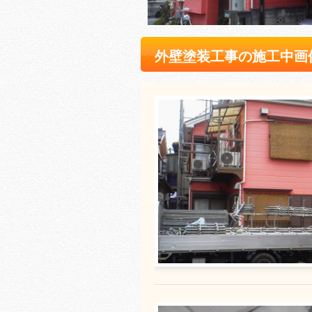
外壁塗装工事の施工中画