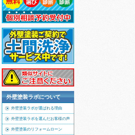
外壁塗装ラボについて
外壁塗装ラボが選ばれる理由
外壁塗装ラボを選んだお客様の声
外壁塗装のリフォームローン