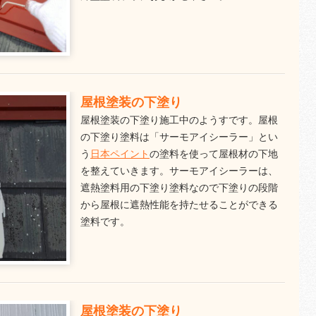
屋根塗装の下塗り
屋根塗装の下塗り施工中のようすです。屋根
の下塗り塗料は「サーモアイシーラー」とい
う
日本ペイント
の塗料を使って屋根材の下地
を整えていきます。サーモアイシーラーは、
遮熱塗料用の下塗り塗料なので下塗りの段階
から屋根に遮熱性能を持たせることができる
塗料です。
屋根塗装の下塗り