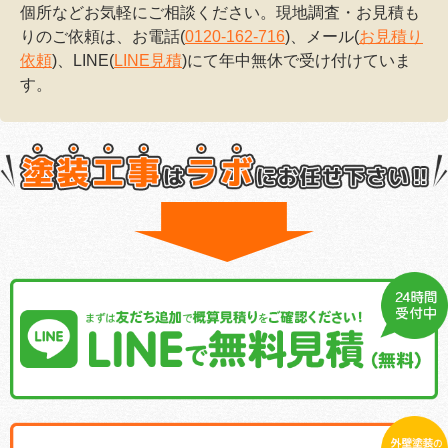
個所などお気軽にご相談ください。現地調査・お見積も
りのご依頼は、お電話(
0120-162-716
)、メール(
お見積り
依頼
)、LINE(
LINE見積
)にて年中無休で受け付けていま
す。