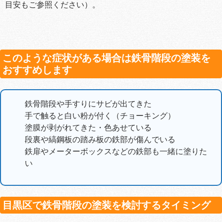
目安もご参照ください）。
このような症状がある場合は鉄骨階段の塗装を
おすすめします
鉄骨階段や手すりにサビが出てきた
手で触ると白い粉が付く（チョーキング）
塗膜が剥がれてきた・色あせている
段裏や縞鋼板の踏み板の鉄部が傷んでいる
鉄扉やメーターボックスなどの鉄部も一緒に塗りた
い
目黒区で鉄骨階段の塗装を検討するタイミング