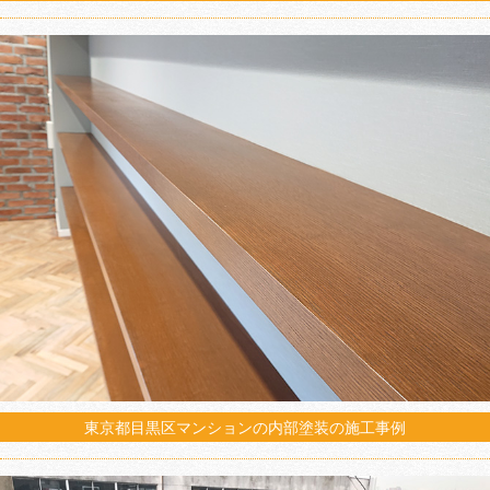
東京都目黒区マンションの内部塗装の施工事例