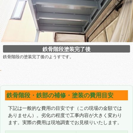
鉄骨階段塗装完了後
鉄骨階段の塗装完了後のようすです。
鉄骨階段・鉄部の補修・塗装の費用目安
下記は一般的な費用の目安です（この現場の金額では
ありません）。劣化の程度で工事内容が大きく変わり
ます。実際の費用は現地調査でお見積りいたします。