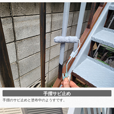
手摺サビ止め
手摺のサビ止めと塗布中のようすです。