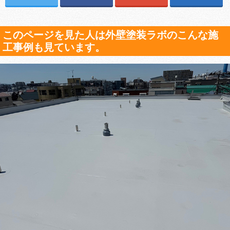
このページを見た人は外壁塗装ラボのこんな施
工事例も見ています。