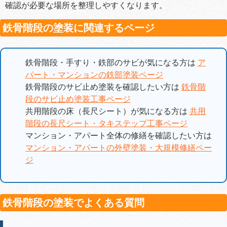
確認が必要な場所を整理しやすくなります。
鉄骨階段の塗装に関連するページ
鉄骨階段・手すり・鉄部のサビが気になる方は
ア
パート・マンションの鉄部塗装ページ
鉄骨階段のサビ止め塗装を確認したい方は
鉄骨階
段のサビ止め塗装工事ページ
共用階段の床（長尺シート）が気になる方は
共用
階段の長尺シート・タキステップ工事ページ
マンション・アパート全体の修繕を確認したい方は
マンション・アパートの外壁塗装・大規模修繕ペー
ジ
鉄骨階段の塗装でよくある質問