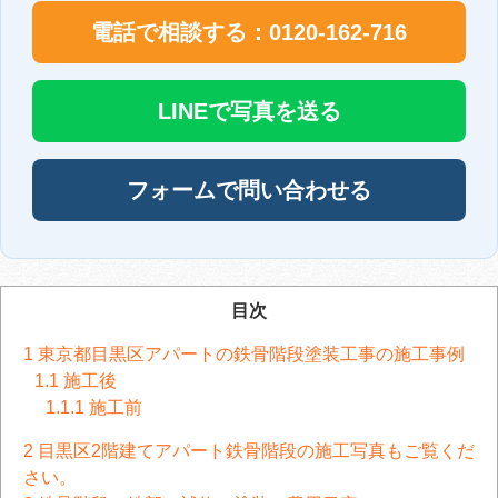
電話で相談する：0120-162-716
LINEで写真を送る
フォームで問い合わせる
目次
1
東京都目黒区アパートの鉄骨階段塗装工事の施工事例
1.1
施工後
1.1.1
施工前
2
目黒区2階建てアパート鉄骨階段の施工写真もご覧くだ
さい。