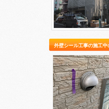
外壁シール工事の施工中