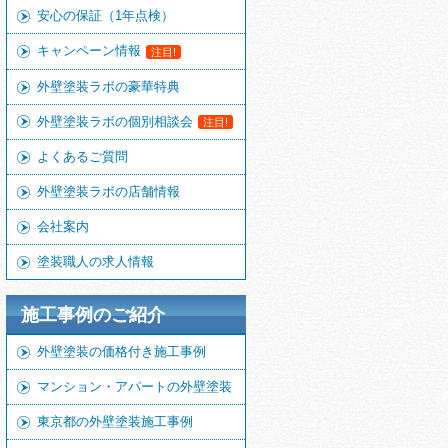
安心の保証（1年点検）
キャンペーン情報
注目!
外壁塗装ラボの豪華特典
外壁塗装ラボの個別相談会
注目!
よくあるご質問
外壁塗装ラボの店舗情報
会社案内
塗装職人の求人情報
施工事例のご紹介
外壁塗装の価格付き施工事例
マンション・アパートの外壁塗装
東京都の外壁塗装施工事例