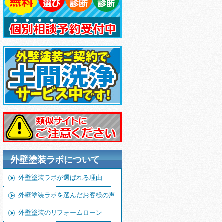
外壁塗装ラボについて
外壁塗装ラボが選ばれる理由
外壁塗装ラボを選んだお客様の声
外壁塗装のリフォームローン