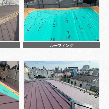
ルーフィング