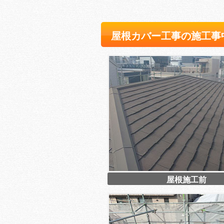
屋根カバー工事の施工事
屋根施工前