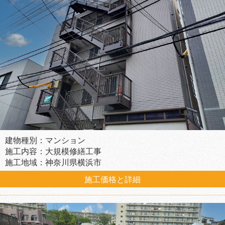
建物種別：マンション
施工内容：大規模修繕工事
施工地域：神奈川県横浜市
施工価格と詳細