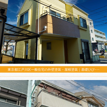
東京都江戸川区一般住宅の外壁塗装・屋根塗装｜基礎ひび･･･