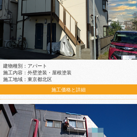
建物種別：アパート
施工内容：外壁塗装・屋根塗装
施工地域：東京都北区
施工価格と詳細