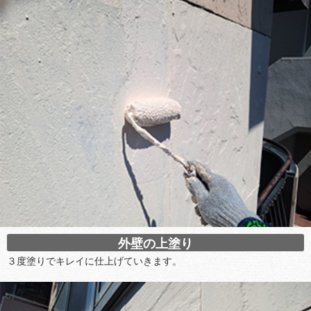
外壁の上塗り
３度塗りでキレイに仕上げていきます。