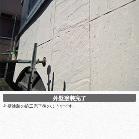
外壁塗装完了
外壁塗装の施工完了後のようすです。