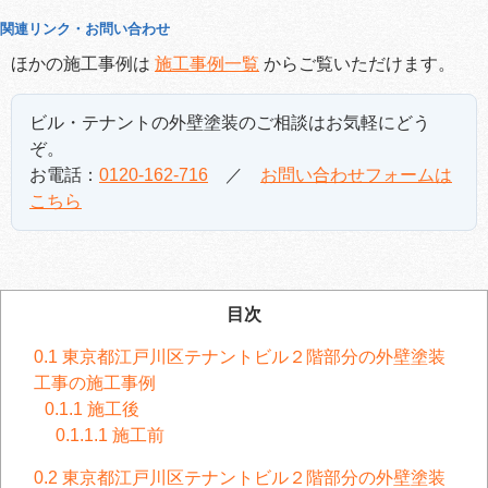
関連リンク・お問い合わせ
ほかの施工事例は
施工事例一覧
からご覧いただけます。
ビル・テナントの外壁塗装のご相談はお気軽にどう
ぞ。
お電話：
0120-162-716
／
お問い合わせフォームは
こちら
目次
0.1
東京都江戸川区テナントビル２階部分の外壁塗装
工事の施工事例
0.1.1
施工後
0.1.1.1
施工前
0.2
東京都江戸川区テナントビル２階部分の外壁塗装