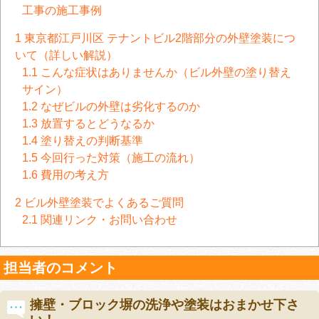
工事の施工事例
1
東京都江戸川区 テナントビル2階部分の外壁塗装につ
いて（詳しい解説）
1.1
こんな症状はありませんか（ビル外壁の塗り替え
サイン）
1.2
なぜビルの外壁は劣化するのか
1.3
放置するとどうなるか
1.4
塗り替えの判断基準
1.5
今回行った対策（施工の流れ）
1.6
費用の考え方
2
ビル外壁塗装でよくあるご質問
2.1
関連リンク・お問い合わせ
担当者のコメント
擁壁・ブロック塀の洗浄や塗装はおまかせ下さ