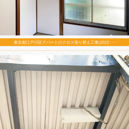
東京都江戸川区アパートのクロス張り替え工事(2022･･･