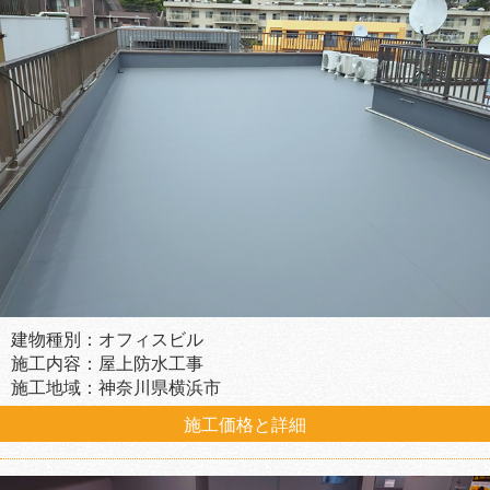
建物種別：オフィスビル
施工内容：屋上防水工事
施工地域：神奈川県横浜市
施工価格と詳細