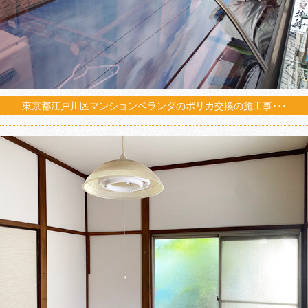
東京都江戸川区マンションベランダのポリカ交換の施工事･･･