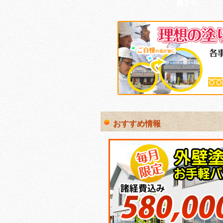
施工中
おすすめ情報