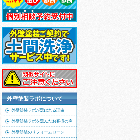
外壁塗装ラボについて
外壁塗装ラボが選ばれる理由
外壁塗装ラボを選んだお客様の声
外壁塗装のリフォームローン