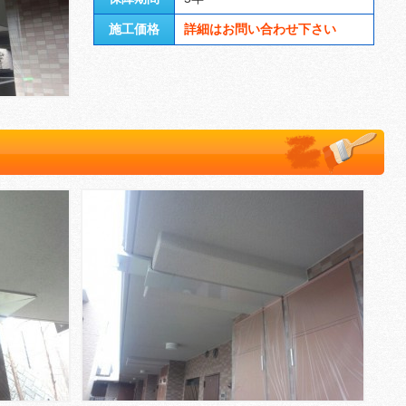
施工価格
詳細はお問い合わせ下さい