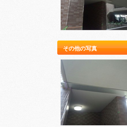
その他の写真