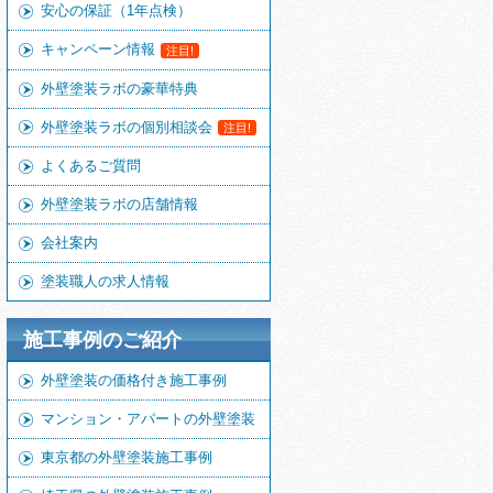
安心の保証（1年点検）
キャンペーン情報
注目!
外壁塗装ラボの豪華特典
外壁塗装ラボの個別相談会
注目!
よくあるご質問
外壁塗装ラボの店舗情報
会社案内
塗装職人の求人情報
施工事例のご紹介
外壁塗装の価格付き施工事例
マンション・アパートの外壁塗装
東京都の外壁塗装施工事例