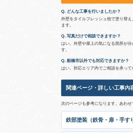
Q. どんな工事を行いましたか？
外壁をタイルフレッシュ他で塗り替え
ます。
Q. 写真だけで相談できますか？
はい。外壁や屋上の気になる箇所が分
す。
Q. 船橋市以外でも対応できますか？
はい、対応エリア内でご相談を承って
関連ページ・詳しい工事内
次のページも参考になります。あわせ
鉄部塗装（鉄骨・扉・手す