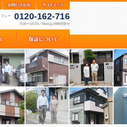
0120-162-716
リフォー
9:00〜18:00／Mailは24時間受付