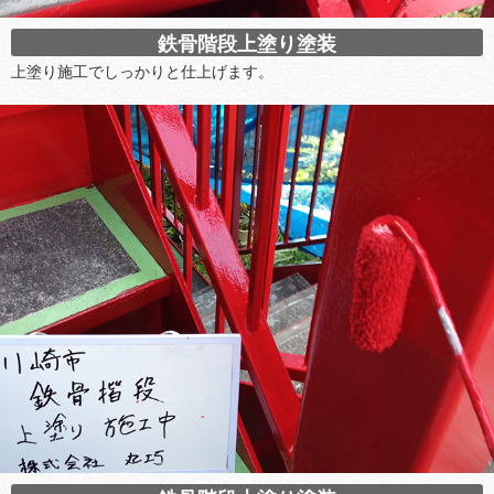
鉄骨階段上塗り塗装
上塗り施工でしっかりと仕上げます。