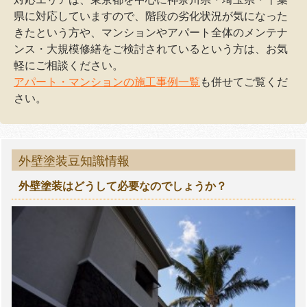
県に対応していますので、階段の劣化状況が気になった
きたという方や、マンションやアパート全体のメンテナ
ンス・大規模修繕をご検討されているという方は、お気
軽にご相談ください。
アパート・マンションの施工事例一覧
も併せてご覧くだ
さい。
外壁塗装豆知識情報
外壁塗装はどうして必要なのでしょうか？