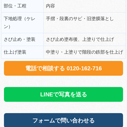
部位・工程
内容
下地処理（ケレ
手摺・段裏のサビ・旧塗膜落とし
ン）
さび止め・塗装
さび止め塗布後、上塗りで仕上げ
仕上げ塗装
中塗り・上塗りで階段の鉄部を仕上げ
電話で相談する 0120-162-716
LINEで写真を送る
フォームで問い合わせる