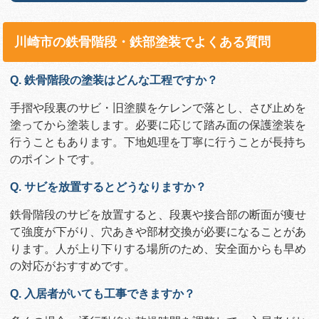
川崎市の鉄骨階段・鉄部塗装でよくある質問
Q. 鉄骨階段の塗装はどんな工程ですか？
手摺や段裏のサビ・旧塗膜をケレンで落とし、さび止めを
塗ってから塗装します。必要に応じて踏み面の保護塗装を
行うこともあります。下地処理を丁寧に行うことが長持ち
のポイントです。
Q. サビを放置するとどうなりますか？
鉄骨階段のサビを放置すると、段裏や接合部の断面が痩せ
て強度が下がり、穴あきや部材交換が必要になることがあ
ります。人が上り下りする場所のため、安全面からも早め
の対応がおすすめです。
Q. 入居者がいても工事できますか？