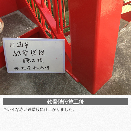
鉄骨階段施工後
キレイな赤い鉄階段に仕上がりました。