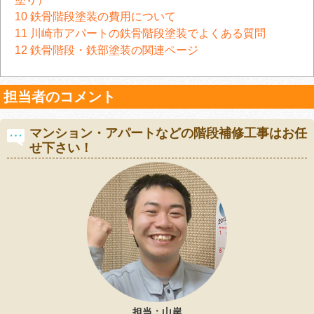
10
鉄骨階段塗装の費用について
11
川崎市アパートの鉄骨階段塗装でよくある質問
12
鉄骨階段・鉄部塗装の関連ページ
担当者のコメント
マンション・アパートなどの階段補修工事はお任
せ下さい！
担当：山岸