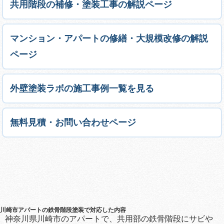
共用階段の補修・塗装工事の解説ページ
マンション・アパートの修繕・大規模改修の解説
ページ
外壁塗装ラボの施工事例一覧を見る
無料見積・お問い合わせページ
川崎市アパートの鉄骨階段塗装で対応した内容
神奈川県川崎市のアパートで、共用部の鉄骨階段にサビや