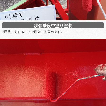
鉄骨階段中塗り塗装
2回塗りをすることで耐久性を高めます。