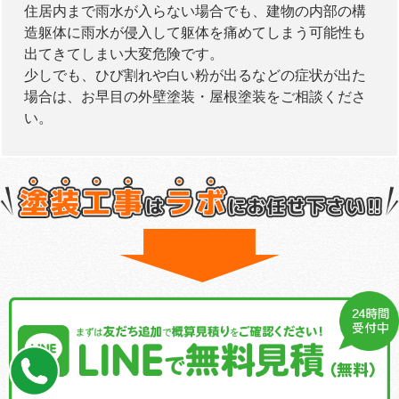
住居内まで雨水が入らない場合でも、建物の内部の構
造躯体に雨水が侵入して躯体を痛めてしまう可能性も
出てきてしまい大変危険です。
少しでも、ひび割れや白い粉が出るなどの症状が出た
場合は、お早目の外壁塗装・屋根塗装をご相談くださ
い。