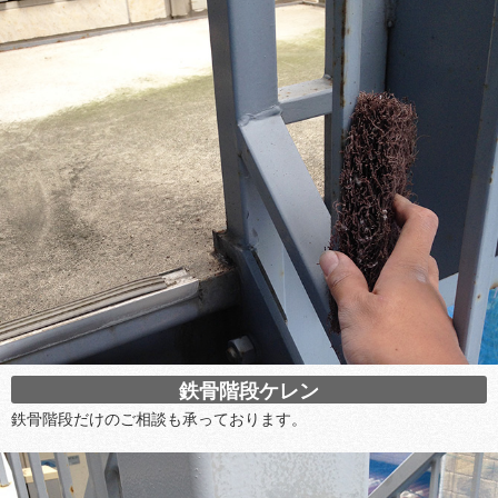
鉄骨階段ケレン
鉄骨階段だけのご相談も承っております。