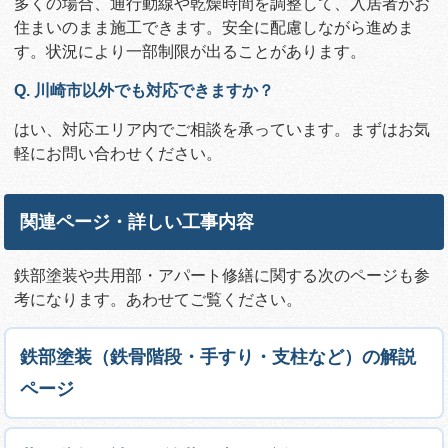
多くの場合、通行動線や乾燥時間を調整して、入居者がお
住まいのまま施工できます。安全に配慮しながら進めま
す。状況により一部制限が出ることがあります。
Q. 川崎市以外でも対応できますか？
はい、対応エリア内でご相談を承っています。まずはお気
軽にお問い合わせください。
関連ページ・詳しい工事内容
鉄部塗装や共用部・アパート修繕に関する次のページも参
考になります。あわせてご覧ください。
鉄部塗装（鉄骨階段・手すり・支柱など）の解説
ページ