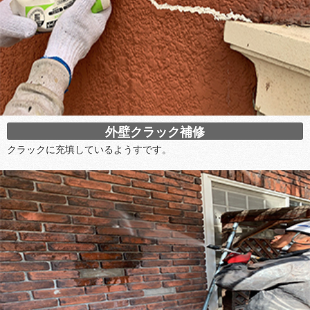
外壁クラック補修
クラックに充填しているようすです。