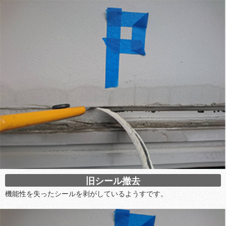
旧シール撤去
機能性を失ったシールを剥がしているようすです。