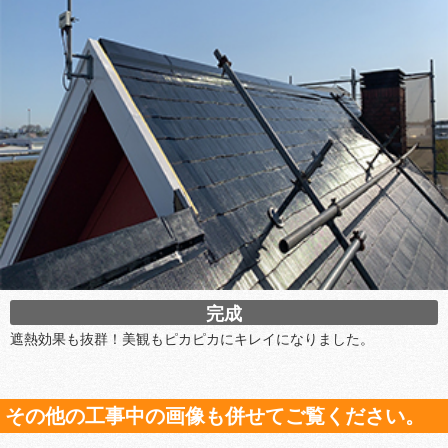
完成
遮熱効果も抜群！美観もピカピカにキレイになりました。
その他の工事中の画像も併せてご覧ください。