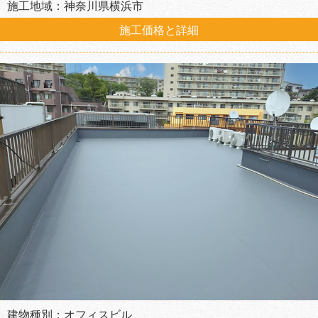
施工地域：神奈川県横浜市
施工価格と詳細
建物種別：オフィスビル