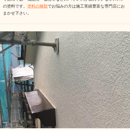
の塗料です。
塗料の種類
でお悩みの方は施工実績豊富な専門店にお
まかせ下さい。