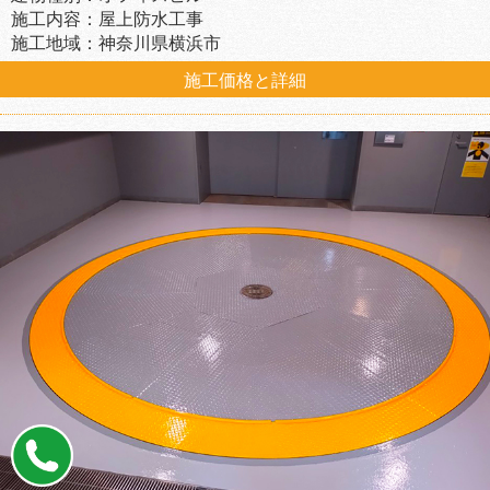
施工内容：屋上防水工事
施工地域：神奈川県横浜市
施工価格と詳細