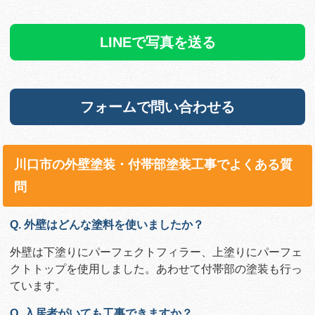
LINEで写真を送る
フォームで問い合わせる
川口市の外壁塗装・付帯部塗装工事でよくある質
問
Q. 外壁はどんな塗料を使いましたか？
外壁は下塗りにパーフェクトフィラー、上塗りにパーフェ
クトトップを使用しました。あわせて付帯部の塗装も行っ
ています。
Q. 入居者がいても工事できますか？