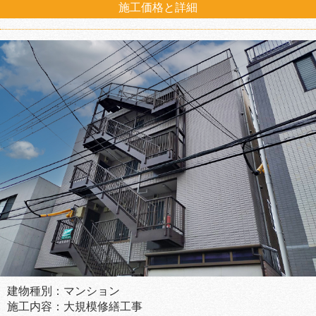
施工価格と詳細
建物種別：マンション
施工内容：大規模修繕工事