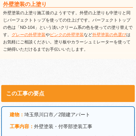
外壁塗装の上塗り
外壁塗装の上塗り施工後のようすです。外壁の上塗りも中塗りと同
じパーフェクトトップを使っての仕上げです。パーフェクトトップ
の色は「ND-104」という淡いクリーム系の色を使っての塗り替えで
す。
グレーの外壁塗装
や
ピンクの外壁塗装
など
外壁塗装の色選び
は
お気軽にご相談ください。塗り板やカラーシュミレーターを使って
ご納得いただけるまでお手伝いいたします。
この工事の要点
建物：
埼玉県川口市／2階建アパート
工事内容：
外壁塗装・付帯部塗装工事