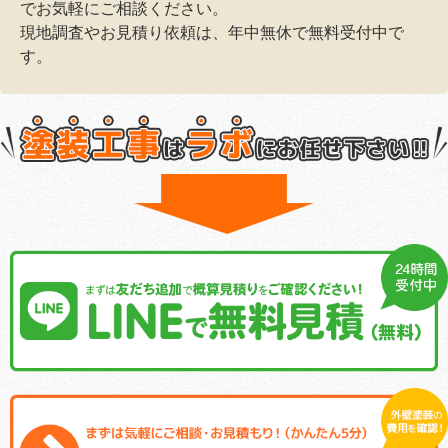
でお気軽にご相談ください。
現地調査やお見積り依頼は、年中無休で無料受付中で
す。