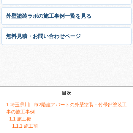
外壁塗装ラボの施工事例一覧を見る
無料見積・お問い合わせページ
目次
1
埼玉県川口市2階建アパートの外壁塗装・付帯部塗装工
事の施工事例
1.1
施工後
1.1.1
施工前