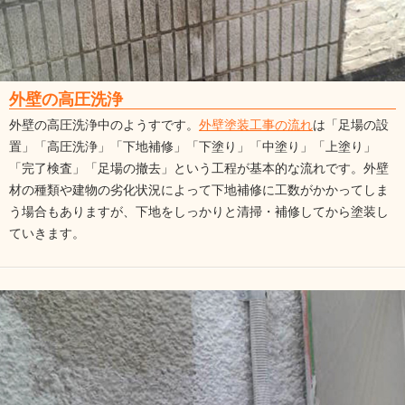
外壁の高圧洗浄
外壁の高圧洗浄中のようすです。
外壁塗装工事の流れ
は「足場の設
置」「高圧洗浄」「下地補修」「下塗り」「中塗り」「上塗り」
「完了検査」「足場の撤去」という工程が基本的な流れです。外壁
材の種類や建物の劣化状況によって下地補修に工数がかかってしま
う場合もありますが、下地をしっかりと清掃・補修してから塗装し
ていきます。