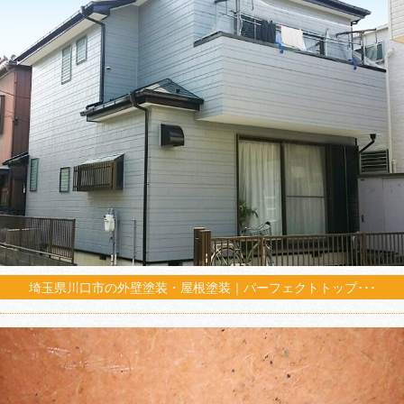
埼玉県川口市の外壁塗装・屋根塗装｜パーフェクトトップ･･･