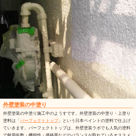
外壁塗装の中塗り
外壁塗装の中塗り施工中のようすです。外壁塗装の中塗り・上塗り
塗料は「
パーフェクトトップ
」という日本ペイントの塗料で仕上げ
ていきます。パーフェクトトップは、外壁塗装ラボでも人気の塗料
で耐用年数・機能性・価格帯などのバランスが取れているオススメ