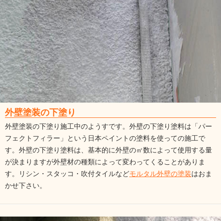
外壁塗装の下塗り
外壁塗装の下塗り施工中のようすです。外壁の下塗り塗料は「パー
フェクトフィラー」という日本ペイントの塗料を使っての施工で
す。外壁の下塗り塗料は、基本的に外壁の㎡数によって使用する量
が決まりますが外壁材の種類によって変わってくることがありま
す。リシン・スタッコ・吹付タイルなど
モルタル外壁の塗装
はおま
かせ下さい。