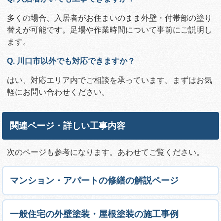
多くの場合、入居者がお住まいのまま外壁・付帯部の塗り
替えが可能です。足場や作業時間について事前にご説明し
ます。
Q. 川口市以外でも対応できますか？
はい、対応エリア内でご相談を承っています。まずはお気
軽にお問い合わせください。
関連ページ・詳しい工事内容
次のページも参考になります。あわせてご覧ください。
マンション・アパートの修繕の解説ページ
一般住宅の外壁塗装・屋根塗装の施工事例