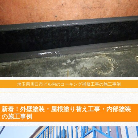
埼玉県川口市ビル内のコーキング補修工事の施工事例
新着！外壁塗装・屋根塗り替え工事・内部塗装
の施工事例