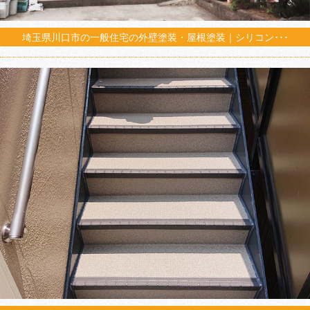
埼玉県川口市の一般住宅の外壁塗装・屋根塗装｜シリコン･･･