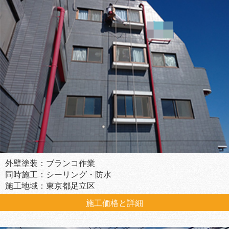
外壁塗装：ブランコ作業
同時施工：シーリング・防水
施工地域：東京都足立区
施工価格と詳細