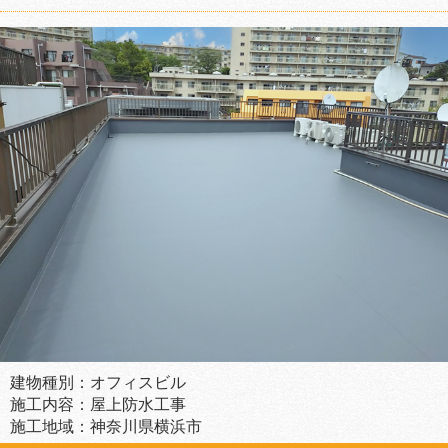
建物種別：オフィスビル
施工内容：屋上防水工事
施工地域：神奈川県横浜市