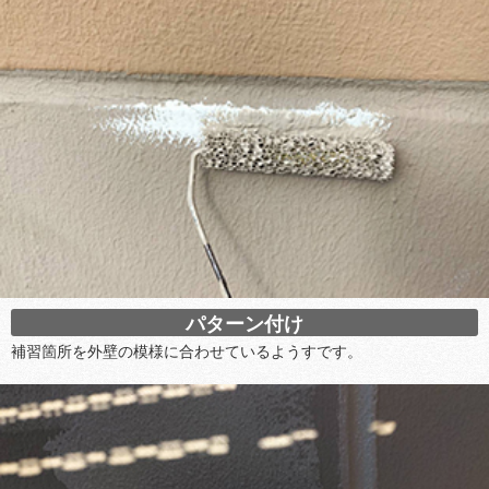
パターン付け
補習箇所を外壁の模様に合わせているようすです。