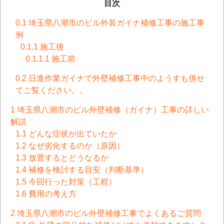
目次
0.1
埼玉県八潮市のビル外装ガイナ補修工事の施工事
例
0.1.1
施工後
0.1.1.1
施工前
0.2
日進作業ガイナで外壁補修工事中のようすも併せ
てご覧ください。。
1
埼玉県八潮市のビル外壁補修（ガイナ）工事の詳しい
解説
1.1
どんな症状が出ていたか
1.2
なぜ劣化するのか（原因）
1.3
放置するとどうなるか
1.4
補修を検討する目安（判断基準）
1.5
今回行った対策（工程）
1.6
費用の考え方
2
埼玉県八潮市のビル外壁補修工事でよくあるご質問