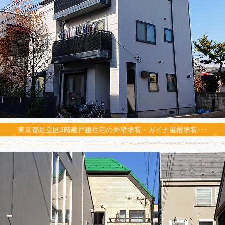
東京都足立区3階建戸建住宅の外壁塗装・ガイナ屋根塗装･･･