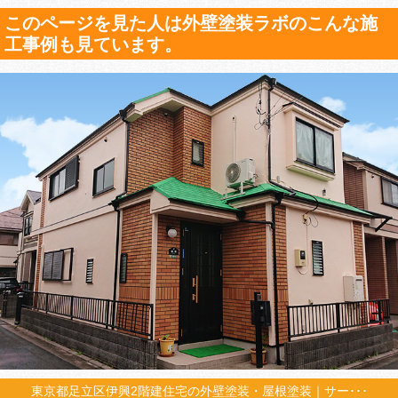
このページを見た人は外壁塗装ラボのこんな施
工事例も見ています。
東京都足立区伊興2階建住宅の外壁塗装・屋根塗装｜サー･･･