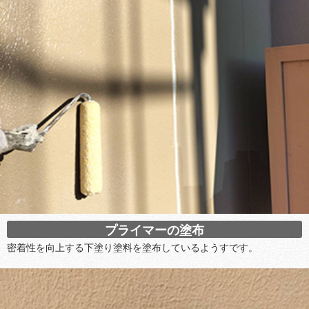
プライマーの塗布
密着性を向上する下塗り塗料を塗布しているようすです。