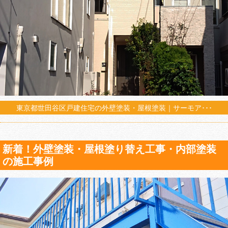
東京都世田谷区戸建住宅の外壁塗装・屋根塗装｜サーモア･･･
新着！外壁塗装・屋根塗り替え工事・内部塗装
の施工事例