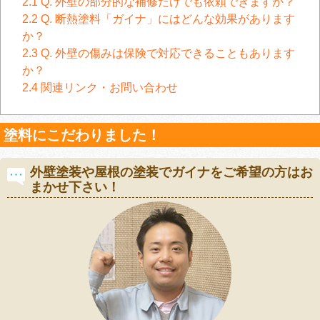
2.1
Q. 外壁の部分的な補修だけでも依頼できますか？
2.2
Q. 断熱塗料「ガイナ」にはどんな効果があります
か？
2.3
Q. 外壁の傷みは保険で対応できることもあります
か？
2.4
関連リンク・お問い合わせ
塗料にこだわりました！
外壁塗装や屋根の塗装でガイナをご希望の方はお
まかせ下さい！