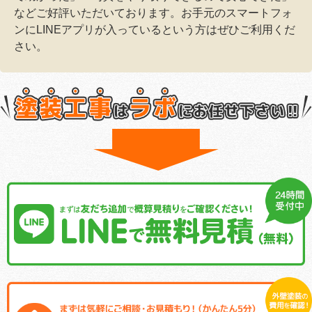
などご好評いただいております。お手元のスマートフォ
ンにLINEアプリが入っているという方はぜひご利用くだ
さい。