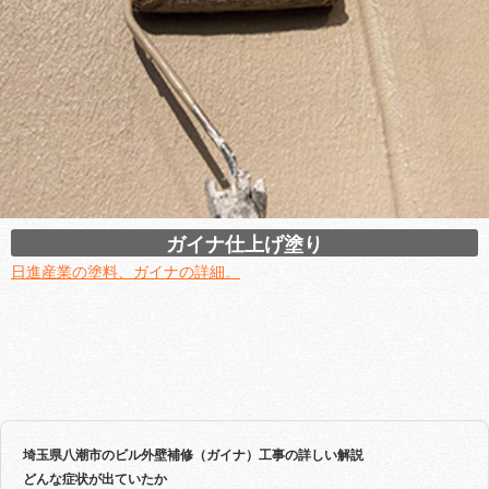
ガイナ仕上げ塗り
日進産業の塗料、ガイナの詳細。
埼玉県八潮市のビル外壁補修（ガイナ）工事の詳しい解説
どんな症状が出ていたか