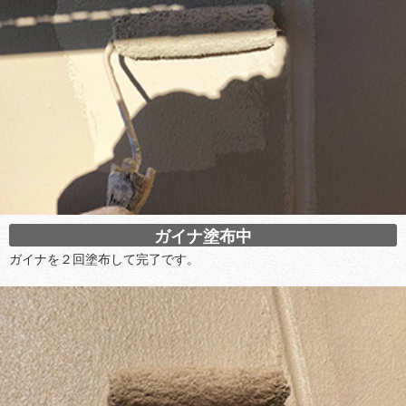
ガイナ塗布中
ガイナを２回塗布して完了です。