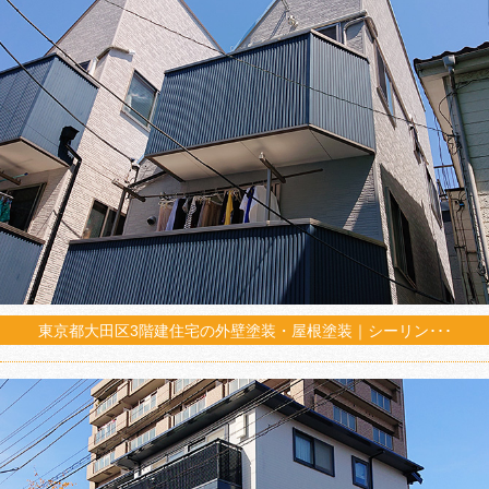
東京都大田区3階建住宅の外壁塗装・屋根塗装｜シーリン･･･