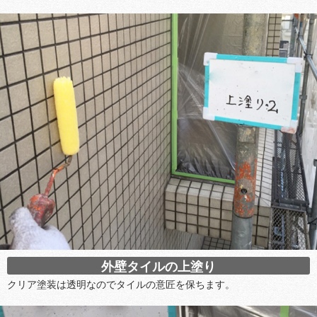
外壁タイルの上塗り
クリア塗装は透明なのでタイルの意匠を保ちます。