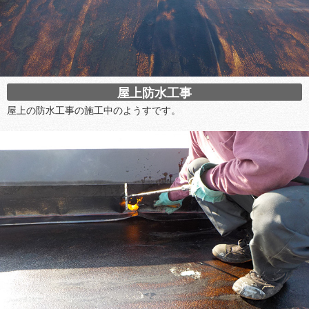
屋上防水工事
屋上の防水工事の施工中のようすです。