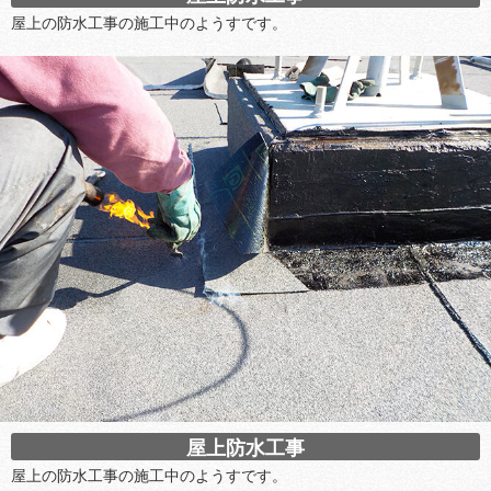
屋上の防水工事の施工中のようすです。
屋上防水工事
屋上の防水工事の施工中のようすです。