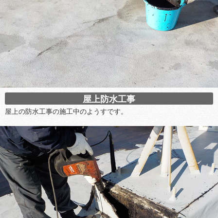
屋上防水工事
屋上の防水工事の施工中のようすです。