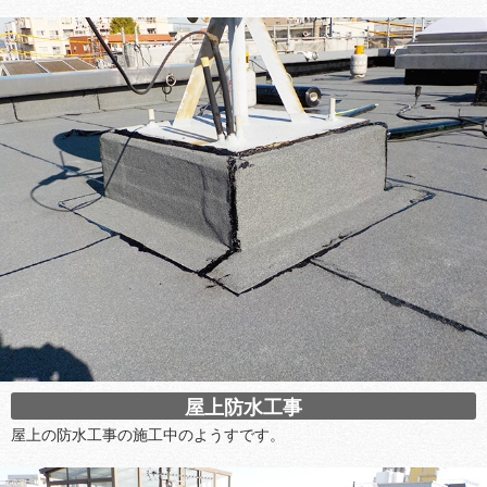
屋上防水工事
屋上の防水工事の施工中のようすです。