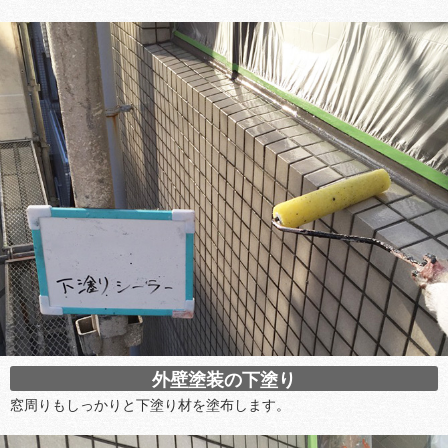
外壁塗装の下塗り
窓周りもしっかりと下塗り材を塗布します。