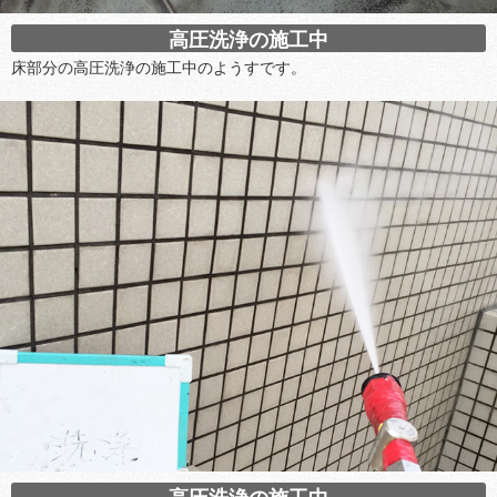
高圧洗浄の施工中
床部分の高圧洗浄の施工中のようすです。