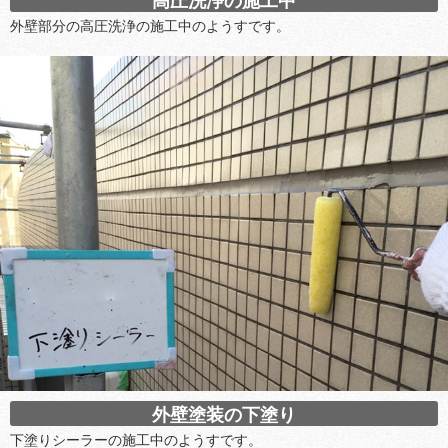
高圧洗浄の施工中
外壁部分の高圧洗浄の施工中のようすです。
外壁塗装の下塗り
下塗りシーラーの施工中のようすです。