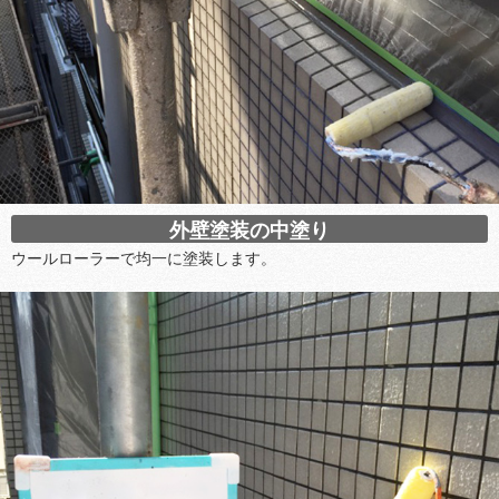
外壁塗装の中塗り
ウールローラーで均一に塗装します。