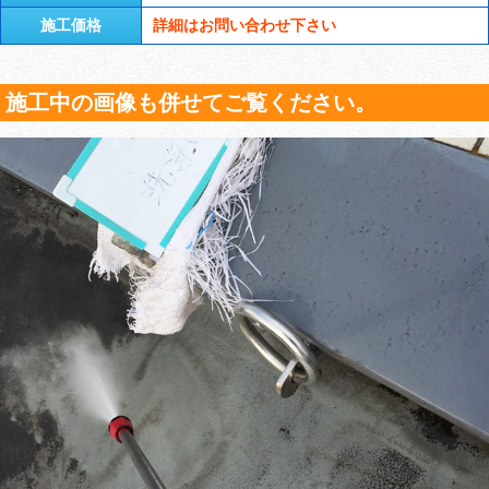
施工価格
詳細はお問い合わせ下さい
施工中の画像も併せてご覧ください。