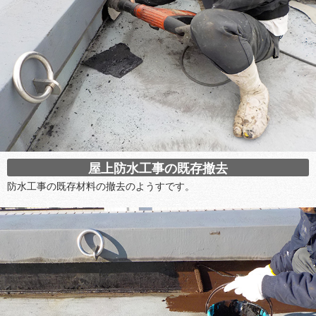
屋上防水工事の既存撤去
防水工事の既存材料の撤去のようすです。