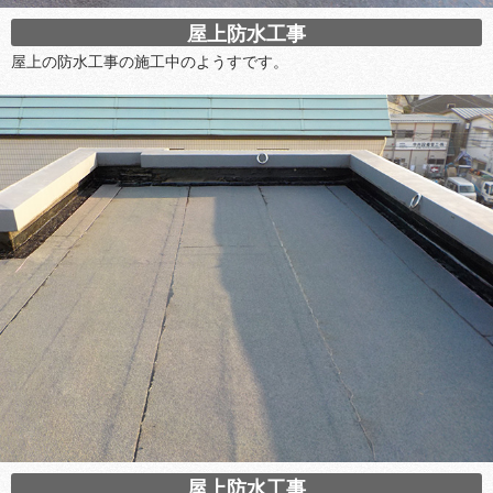
屋上防水工事
屋上の防水工事の施工中のようすです。
屋上防水工事