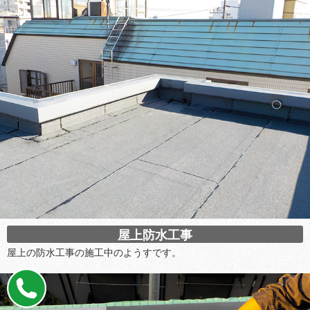
屋上防水工事
屋上の防水工事の施工中のようすです。