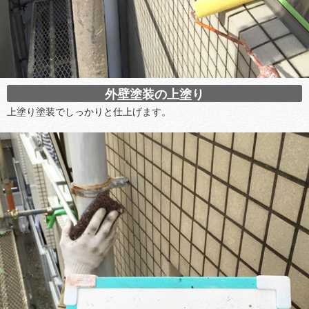
外壁塗装の上塗り
上塗り塗装でしっかりと仕上げます。