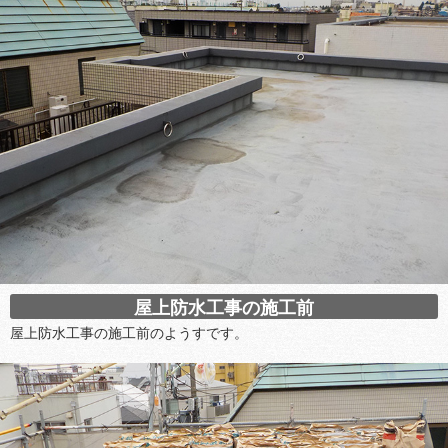
屋上防水工事の施工前
屋上防水工事の施工前のようすです。