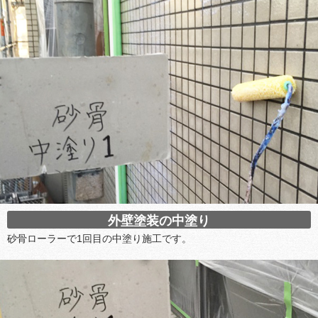
外壁塗装の中塗り
砂骨ローラーで1回目の中塗り施工です。