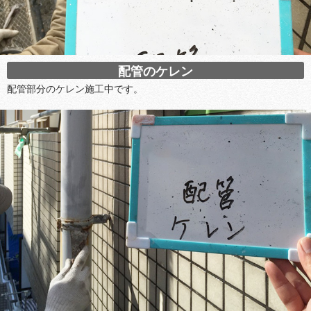
配管のケレン
配管部分のケレン施工中です。