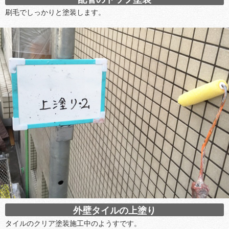
刷毛でしっかりと塗装します。
外壁タイルの上塗り
タイルのクリア塗装施工中のようすです。