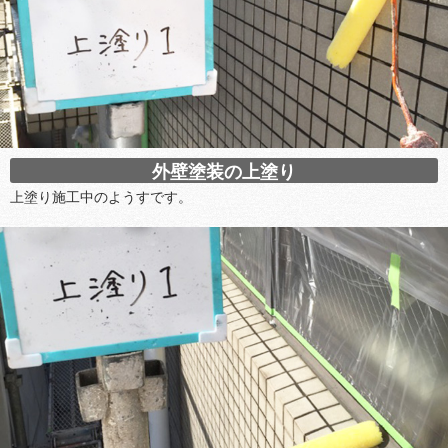
外壁塗装の上塗り
上塗り施工中のようすです。