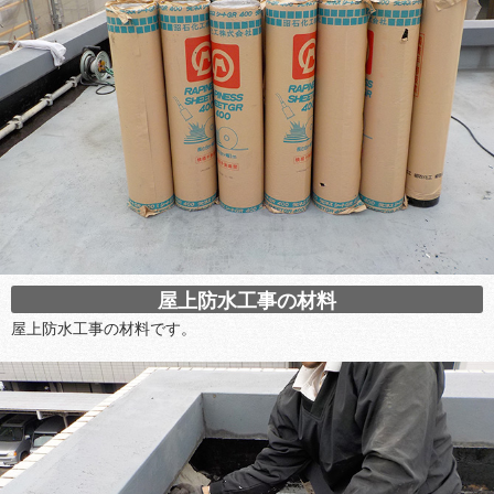
屋上防水工事の材料
屋上防水工事の材料です。