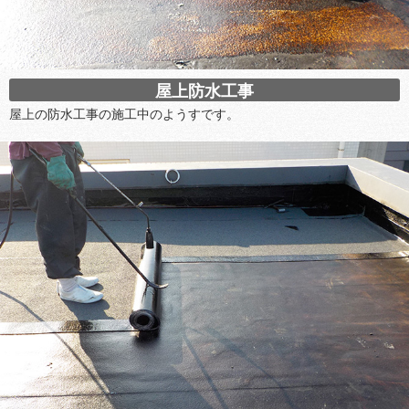
屋上防水工事
屋上の防水工事の施工中のようすです。