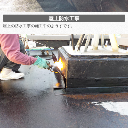
屋上防水工事
屋上の防水工事の施工中のようすです。