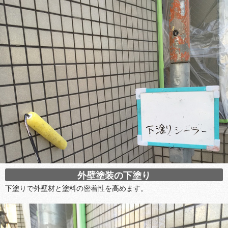
外壁塗装の下塗り
下塗りで外壁材と塗料の密着性を高めます。