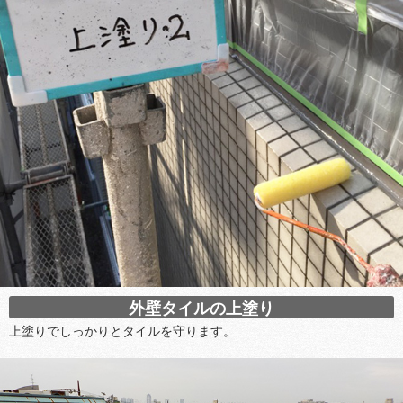
外壁タイルの上塗り
上塗りでしっかりとタイルを守ります。