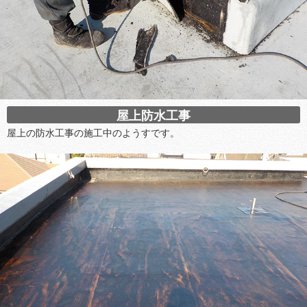
屋上防水工事
屋上の防水工事の施工中のようすです。