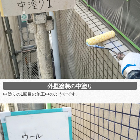
外壁塗装の中塗り
中塗りの1回目の施工中のようすです。