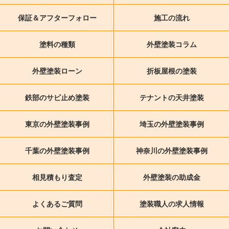
保証＆アフターフォロー
施工の流れ
塗料の種類
外壁塗装コラム
外壁塗装ローン
折板屋根の塗装
鉄部のサビ止め塗装
テナントの天井塗装
東京の外壁塗装事例
埼玉の外壁塗装事例
千葉の外壁塗装事例
神奈川の外壁塗装事例
相見積もり査定
外壁塗装の助成金
よくあるご質問
塗装職人の求人情報