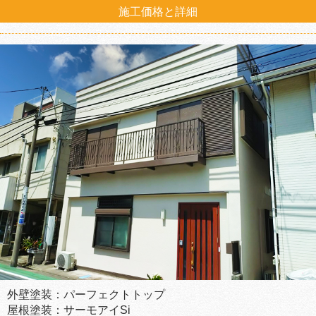
施工価格と詳細
外壁塗装：パーフェクトトップ
屋根塗装：サーモアイSi