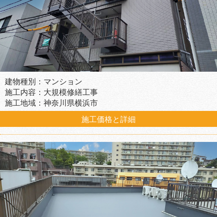
建物種別：マンション
施工内容：大規模修繕工事
施工地域：神奈川県横浜市
施工価格と詳細