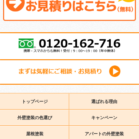
トップページ
選ばれる理由
外壁塗装の色選び
キャンペーン
屋根塗装
アパートの外壁塗装