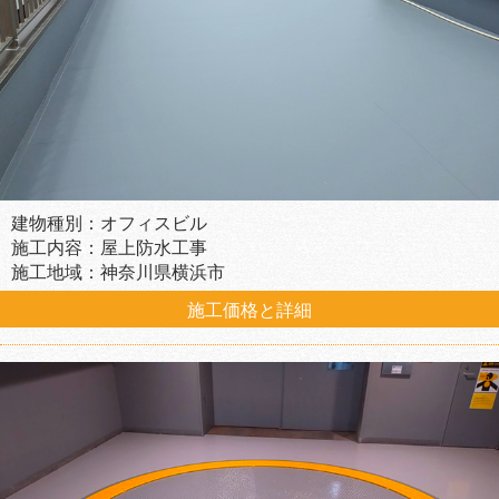
建物種別：オフィスビル
施工内容：屋上防水工事
施工地域：神奈川県横浜市
施工価格と詳細