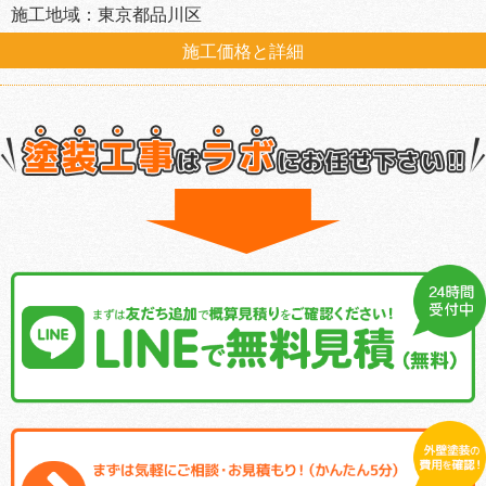
施工地域：東京都品川区
施工価格と詳細