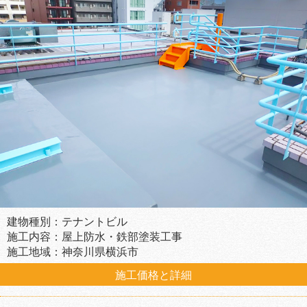
建物種別：テナントビル
施工内容：屋上防水・鉄部塗装工事
施工地域：神奈川県横浜市
施工価格と詳細