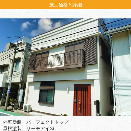
施工価格と詳細
外壁塗装：パーフェクトトップ
屋根塗装：サーモアイSi