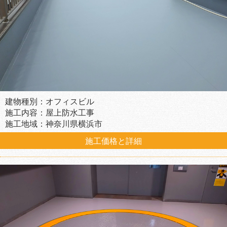
建物種別：オフィスビル
施工内容：屋上防水工事
施工地域：神奈川県横浜市
施工価格と詳細