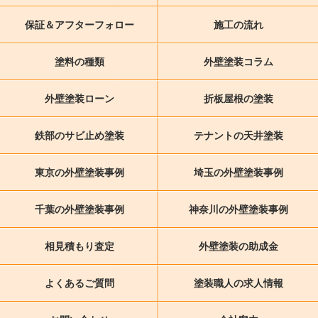
保証＆アフターフォロー
施工の流れ
塗料の種類
外壁塗装コラム
外壁塗装ローン
折板屋根の塗装
鉄部のサビ止め塗装
テナントの天井塗装
東京の外壁塗装事例
埼玉の外壁塗装事例
千葉の外壁塗装事例
神奈川の外壁塗装事例
相見積もり査定
外壁塗装の助成金
よくあるご質問
塗装職人の求人情報