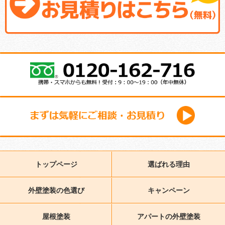
トップページ
選ばれる理由
外壁塗装の色選び
キャンペーン
屋根塗装
アパートの外壁塗装