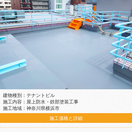
建物種別：テナントビル
施工内容：屋上防水・鉄部塗装工事
施工地域：神奈川県横浜市
施工価格と詳細