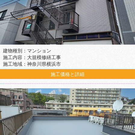
建物種別：マンション
施工内容：大規模修繕工事
施工地域：神奈川県横浜市
施工価格と詳細