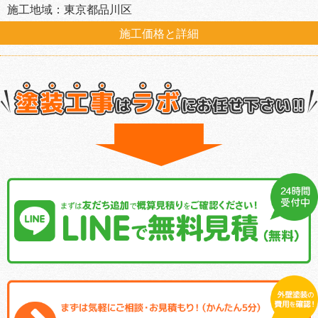
施工地域：東京都品川区
施工価格と詳細