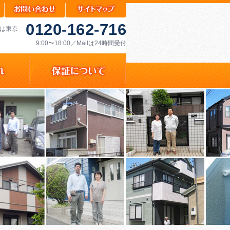
0120-162-716
ムは東京
9:00〜18:00／Mailは24時間受付