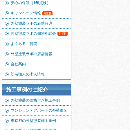
安心の保証（1年点検）
キャンペーン情報
注目!
外壁塗装ラボの豪華特典
外壁塗装ラボの個別相談会
注目!
よくあるご質問
外壁塗装ラボの店舗情報
会社案内
塗装職人の求人情報
施工事例のご紹介
外壁塗装の価格付き施工事例
マンション・アパートの外壁塗装
東京都の外壁塗装施工事例