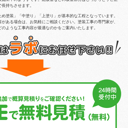
で長持ちさせます。
止め塗装」「中塗り」「上塗り」が基本的な工程となっています。
容がある場合は、お気軽にご相談ください。塗装工事の専門家が、
どのような工事内容が最適なのかをご案内いたします。