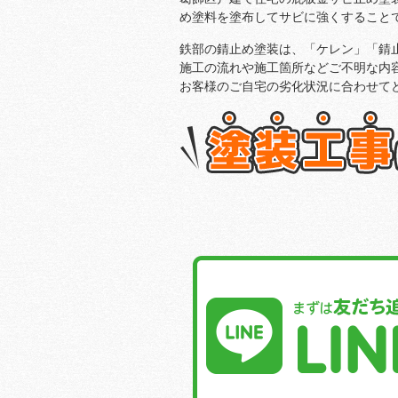
め塗料を塗布してサビに強くすること
鉄部の錆止め塗装は、「ケレン」「錆
施工の流れや施工箇所などご不明な内
お客様のご自宅の劣化状況に合わせて