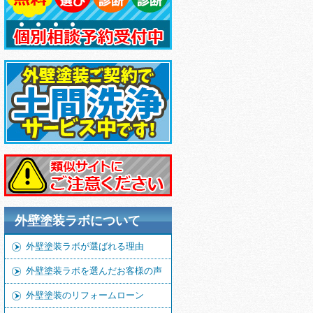
外壁塗装ラボについて
外壁塗装ラボが選ばれる理由
外壁塗装ラボを選んだお客様の声
外壁塗装のリフォームローン