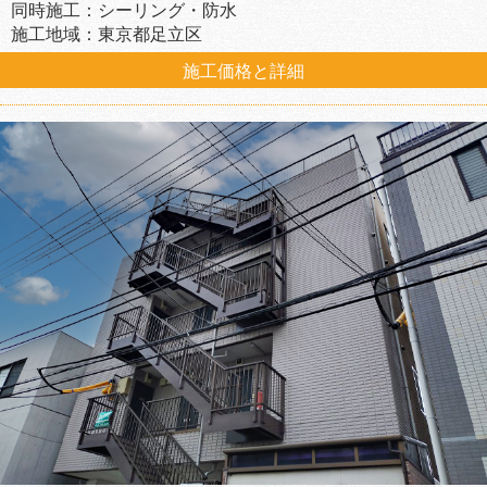
同時施工：シーリング・防水
施工地域：東京都足立区
施工価格と詳細