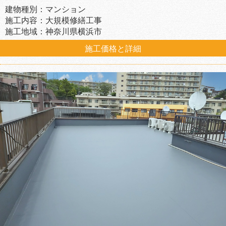
建物種別：マンション
施工内容：大規模修繕工事
施工地域：神奈川県横浜市
施工価格と詳細