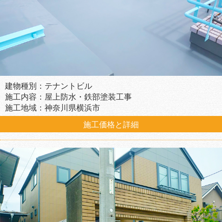
建物種別：テナントビル
施工内容：屋上防水・鉄部塗装工事
施工地域：神奈川県横浜市
施工価格と詳細