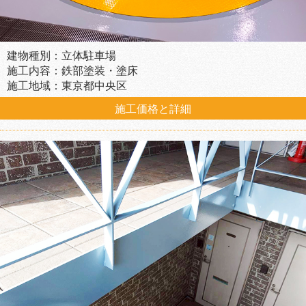
建物種別：立体駐車場
施工内容：鉄部塗装・塗床
施工地域：東京都中央区
施工価格と詳細