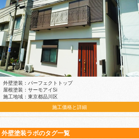
外壁塗装：パーフェクトトップ
屋根塗装：サーモアイSi
施工地域：東京都品川区
施工価格と詳細
外壁塗装ラボのタグ一覧