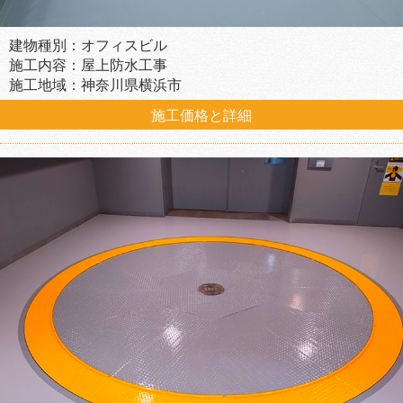
建物種別：オフィスビル
施工内容：屋上防水工事
施工地域：神奈川県横浜市
施工価格と詳細