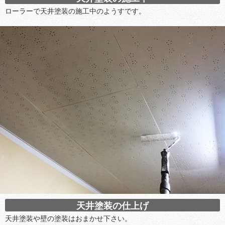
ローラーで天井塗装の施工中のようすです。
天井塗装の仕上げ
天井塗装や壁の塗装はおまかせ下さい。