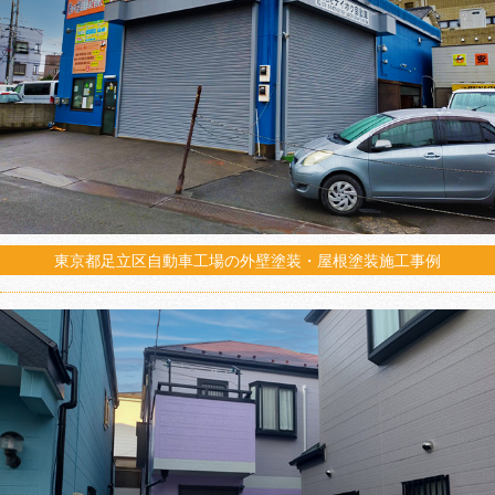
東京都足立区自動車工場の外壁塗装・屋根塗装施工事例