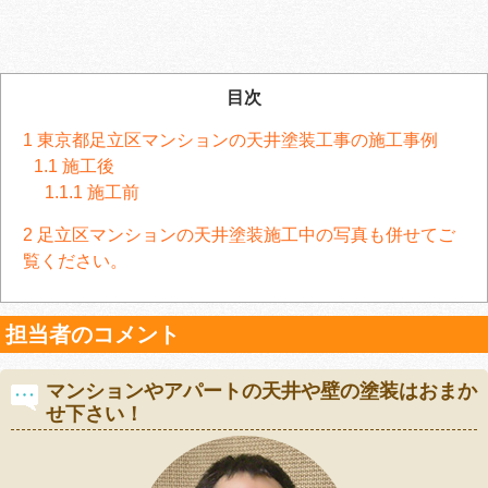
目次
1
東京都足立区マンションの天井塗装工事の施工事例
1.1
施工後
1.1.1
施工前
2
足立区マンションの天井塗装施工中の写真も併せてご
覧ください。
担当者のコメント
マンションやアパートの天井や壁の塗装はおまか
せ下さい！