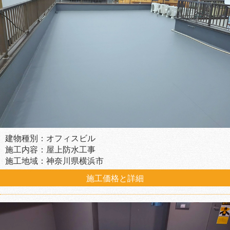
建物種別：オフィスビル
施工内容：屋上防水工事
施工地域：神奈川県横浜市
施工価格と詳細