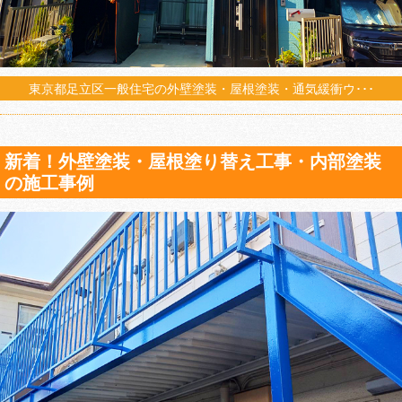
東京都足立区一般住宅の外壁塗装・屋根塗装・通気緩衝ウ･･･
新着！外壁塗装・屋根塗り替え工事・内部塗装
の施工事例