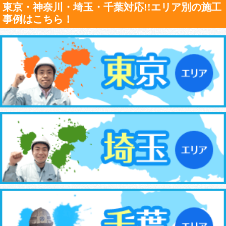
東京・神奈川・埼玉・千葉対応!!エリア別の施工
事例はこちら！