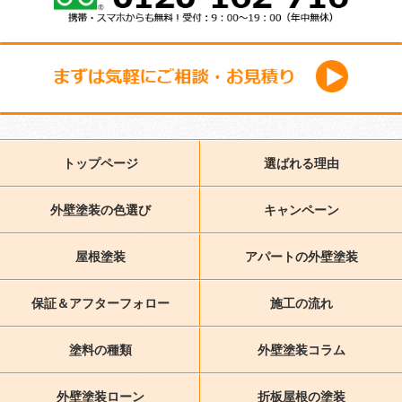
トップページ
選ばれる理由
外壁塗装の色選び
キャンペーン
屋根塗装
アパートの外壁塗装
保証＆アフターフォロー
施工の流れ
塗料の種類
外壁塗装コラム
外壁塗装ローン
折板屋根の塗装