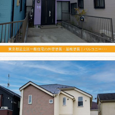
東京都足立区一般住宅の外壁塗装・屋根塗装｜バルコニー･･･