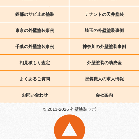
鉄部のサビ止め塗装
テナントの天井塗装
東京の外壁塗装事例
埼玉の外壁塗装事例
千葉の外壁塗装事例
神奈川の外壁塗装事例
相見積もり査定
外壁塗装の助成金
よくあるご質問
塗装職人の求人情報
お問い合わせ
会社案内
© 2013-2026 外壁塗装ラボ