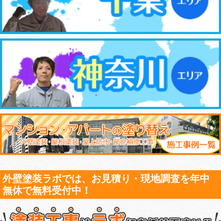
外壁塗装ラボでは、お見積り・現地調査を年中
無休で無料受付中！