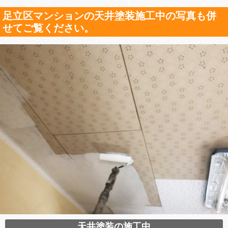
足立区マンションの天井塗装施工中の写真も併
せてご覧ください。
天井塗装の施工中