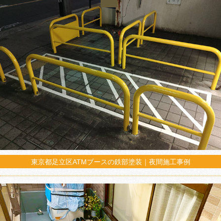
東京都足立区ATMブースの鉄部塗装｜夜間施工事例