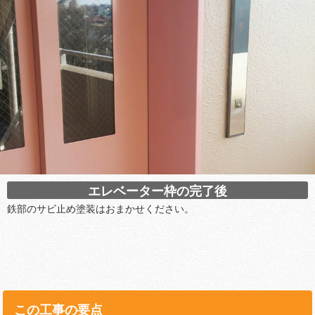
エレベーター枠の完了後
鉄部のサビ止め塗装はおまかせください。
この工事の要点