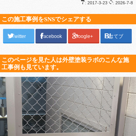
: 2017-3-23
: 2026-7-8
この施工事例をSNSでシェアする
Twitter
Facebook
Google+
はてブ
このページを見た人は外壁塗装ラボのこんな施
工事例も見ています。