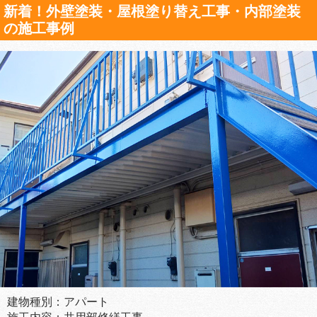
新着！外壁塗装・屋根塗り替え工事・内部塗装
の施工事例
建物種別：アパート