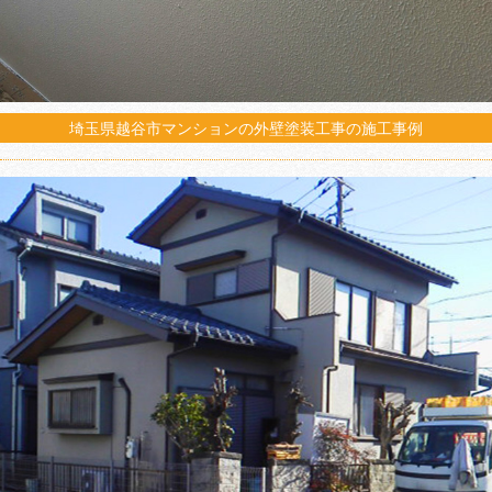
埼玉県越谷市マンションの外壁塗装工事の施工事例