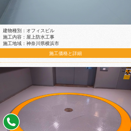
建物種別：オフィスビル
施工内容：屋上防水工事
施工地域：神奈川県横浜市
施工価格と詳細