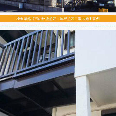
埼玉県越谷市の外壁塗装・屋根塗装工事の施工事例