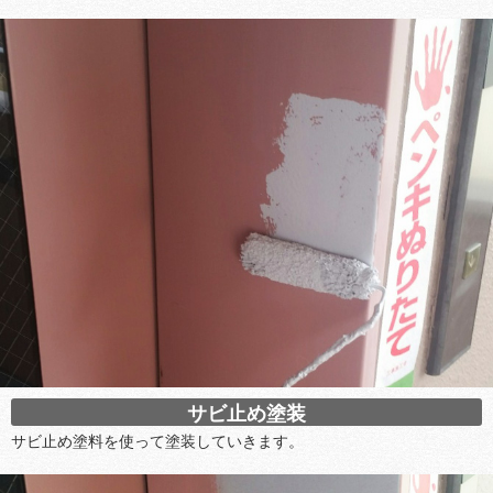
サビ止め塗装
サビ止め塗料を使って塗装していきます。