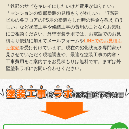
「鉄部のサビをキレイにしたいけど費用が知りたい」
「マンションの鉄部塗装の見積もりが欲しい」「7階建
ビルの各フロアのPS扉の塗装をした時の料金を教えてほ
しい」など塗装工事や修繕工事の費用のことならお気軽
にご相談ください。外壁塗装ラボでは、お電話でのお見
積もり依頼に加えてメールフォームや
LINEでのお見積も
り依頼
を受け付けています。現在の劣化状況を専門家が
見させていただく現地調査や、最適な塗装工事の内容・
工事費用をご案内するお見積もりは無料です。まずは外
壁塗装ラボにお問い合わせください。