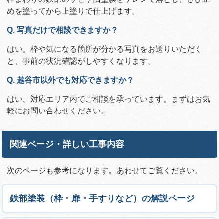
めを塗ってから上塗りで仕上げます。
Q. 写真だけで相談できますか？
はい。枠や気になる箇所が分かる写真をお送りいただく
と、事前の状況確認がしやすくなります。
Q. 越谷市以外でも対応できますか？
はい、対応エリア内でご相談を承っています。まずはお気
軽にお問い合わせください。
関連ページ・詳しい工事内容
次のページも参考になります。あわせてご覧ください。
鉄部塗装（枠・扉・手すりなど）の解説ページ