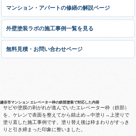
マンション・アパートの修繕の解説ページ
外壁塗装ラボの施工事例一覧を見る
無料見積・お問い合わせページ
越谷市マンション エレベーター枠の鉄部塗装で対応した内容
サビや塗膜の剥がれが進んでいたエレベーター枠（鉄部）
を、ケレンで表面を整えてから錆止め→中塗り→上塗りで
塗り直した施工事例です。塗り替え後は枠まわりがすっき
りと引き締まった印象に整いました。