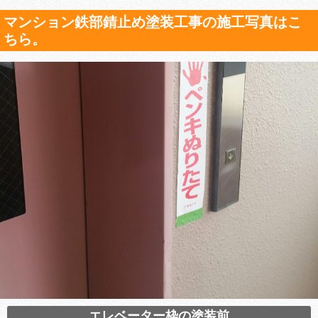
マンション鉄部錆止め塗装工事の施工写真はこ
ちら。
エレベーター枠の塗装前