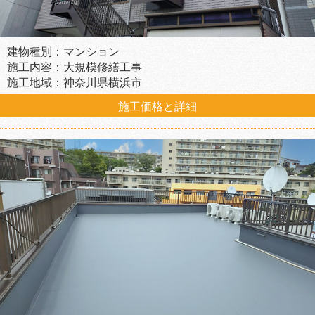
建物種別：マンション
施工内容：大規模修繕工事
施工地域：神奈川県横浜市
施工価格と詳細