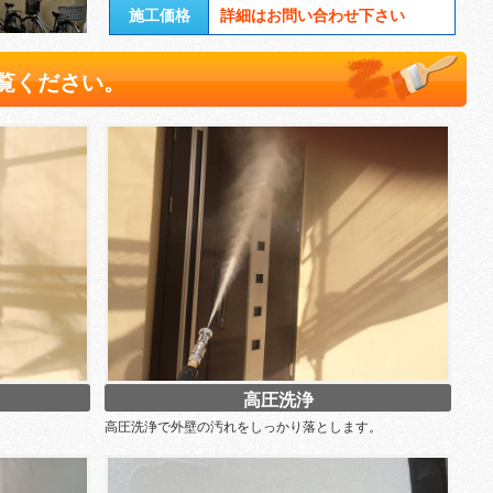
施工価格
詳細はお問い合わせ下さい
覧ください。
高圧洗浄
高圧洗浄で外壁の汚れをしっかり落とします。