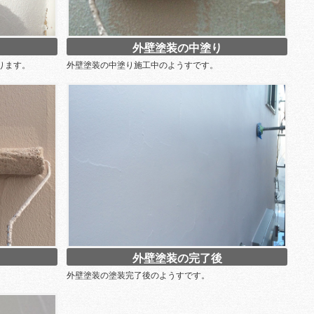
外壁塗装の中塗り
ります。
外壁塗装の中塗り施工中のようすです。
外壁塗装の完了後
外壁塗装の塗装完了後のようすです。