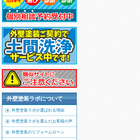
外壁塗装ラボについて
外壁塗装ラボが選ばれる理由
外壁塗装ラボを選んだお客様の声
外壁塗装のリフォームローン