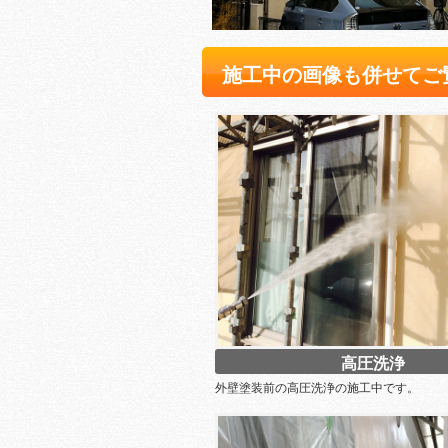
施工中の画像も併せてご
高圧洗浄
外壁塗装前の高圧洗浄の施工中です。