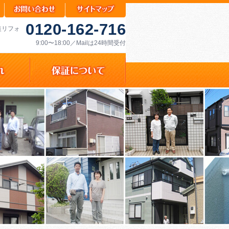
0120-162-716
装リフォ
9:00〜18:00／Mailは24時間受付