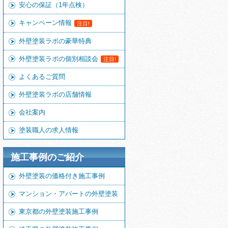
安心の保証（1年点検）
キャンペーン情報
注目!
外壁塗装ラボの豪華特典
外壁塗装ラボの個別相談会
注目!
よくあるご質問
外壁塗装ラボの店舗情報
会社案内
塗装職人の求人情報
施工事例のご紹介
外壁塗装の価格付き施工事例
マンション・アパートの外壁塗装
東京都の外壁塗装施工事例