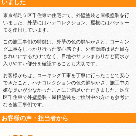
いました
東京都足立区千住東の住宅にて、外壁塗装と屋根塗装を行
いました。外壁にはハナコレクション、屋根にはパラサー
モを使用しています。
この施工事例の特徴は、外壁の色の鮮やかさと、コーキン
グ工事をしっかり行った安心感です。外壁塗装は見た目を
きれいにするだけでなく、目地やサッシまわりなど雨水が
入りやすい部分を確認することも大切です。
お客様からは、コーキング工事を丁寧に行ったことで安心
できたこと、ハナコレクションの色の鮮やかさ、施工中の
嫌な臭いが少なかったことにご満足いただきました。足立
区千住東で外壁塗装・屋根塗装をご検討中の方にも参考に
なる施工事例です。
お客様の声・担当者から