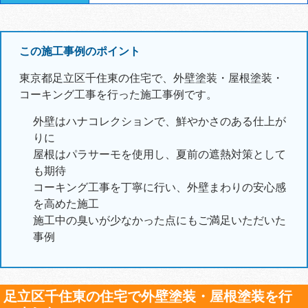
この施工事例のポイント
東京都足立区千住東の住宅で、外壁塗装・屋根塗装・
コーキング工事を行った施工事例です。
外壁はハナコレクションで、鮮やかさのある仕上が
りに
屋根はパラサーモを使用し、夏前の遮熱対策として
も期待
コーキング工事を丁寧に行い、外壁まわりの安心感
を高めた施工
施工中の臭いが少なかった点にもご満足いただいた
事例
足立区千住東の住宅で外壁塗装・屋根塗装を行