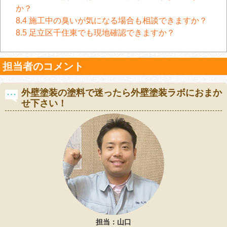
か？
8.4
施工中の臭いが気になる場合も相談できますか？
8.5
足立区千住東でも現地確認できますか？
担当者のコメント
外壁塗装の塗料で迷ったら外壁塗装ラボにおまか
せ下さい！
担当：山口