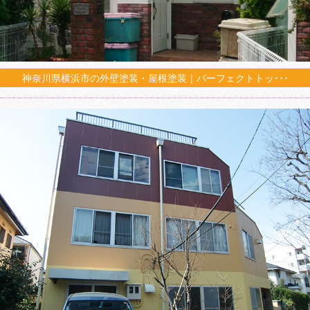
神奈川県横浜市の外壁塗装・屋根塗装｜パーフェクトトッ･･･