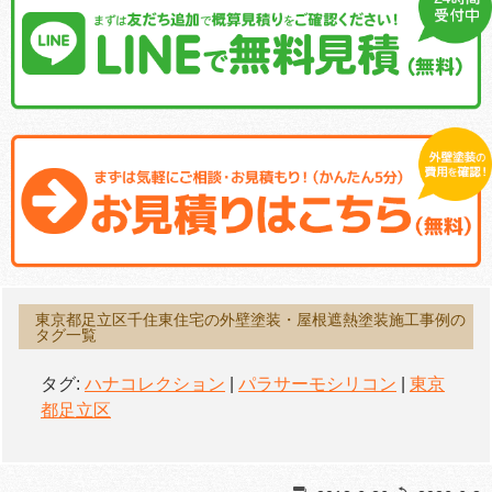
東京都足立区千住東住宅の外壁塗装・屋根遮熱塗装施工事例の
タグ一覧
タグ:
ハナコレクション
|
パラサーモシリコン
|
東京
都足立区