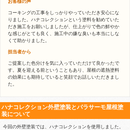
お客様の声
コーキングの工事をしっかりやっていただき安心にな
りました。ハナコレクションという塗料を勧めていた
だき施工をお願いしましたが、仕上がりで色の鮮やか
な感じがとても良く、施工中の嫌な臭いも本当にしな
くて助かりました。
担当者から
ご提案した色分けを気に入っていただけて良かったで
す。夏を迎える前ということもあり、屋根の遮熱塗料
の効果にも期待していると笑顔でお話しいただきまし
た。
ハナコレクション外壁塗装とパラサーモ屋根塗
装について
今回の外壁塗装では、ハナコレクションを使用しました。