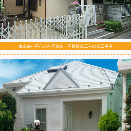
東京都小平市の外壁塗装・屋根塗装工事の施工事例