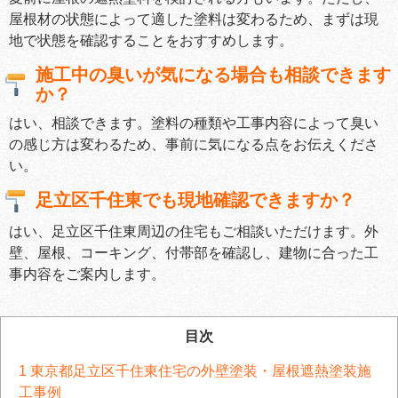
屋根材の状態によって適した塗料は変わるため、まずは現
地で状態を確認することをおすすめします。
施工中の臭いが気になる場合も相談できます
か？
はい、相談できます。塗料の種類や工事内容によって臭い
の感じ方は変わるため、事前に気になる点をお伝えくださ
い。
足立区千住東でも現地確認できますか？
はい、足立区千住東周辺の住宅もご相談いただけます。外
壁、屋根、コーキング、付帯部を確認し、建物に合った工
事内容をご案内します。
目次
1
東京都足立区千住東住宅の外壁塗装・屋根遮熱塗装施
工事例