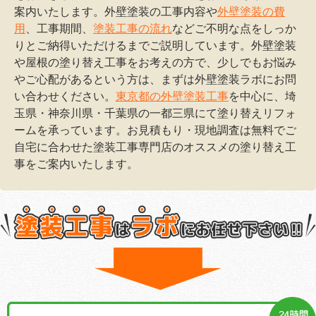
案内いたします。外壁塗装の工事内容や
外壁塗装の費
用
、工事期間、
塗装工事の流れ
などご不明な点をしっか
りとご納得いただけるまでご説明しています。外壁塗装
や屋根の塗り替え工事をお考えの方で、少しでもお悩み
やご心配があるという方は、まずは外壁塗装ラボにお問
い合わせください。
東京都の外壁塗装工事
を中心に、埼
玉県・神奈川県・千葉県の一都三県にて塗り替えリフォ
ームを承っています。お見積もり・現地調査は無料でご
自宅に合わせた塗装工事専門店のオススメの塗り替え工
事をご案内いたします。