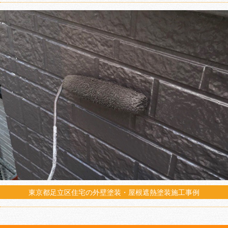
東京都足立区住宅の外壁塗装・屋根遮熱塗装施工事例