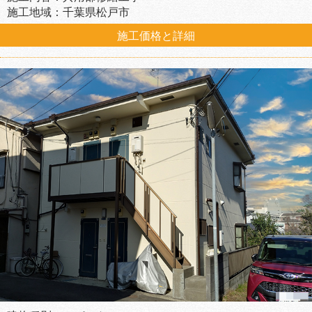
施工地域：千葉県松戸市
施工価格と詳細