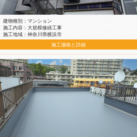
建物種別：マンション
施工内容：大規模修繕工事
施工地域：神奈川県横浜市
施工価格と詳細