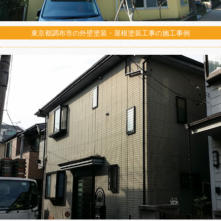
東京都調布市の外壁塗装・屋根塗装工事の施工事例