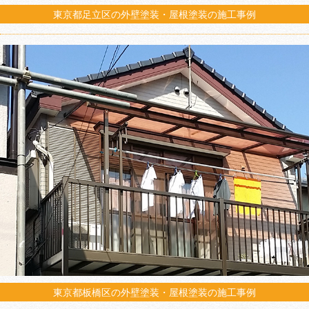
東京都足立区の外壁塗装・屋根塗装の施工事例
東京都板橋区の外壁塗装・屋根塗装の施工事例