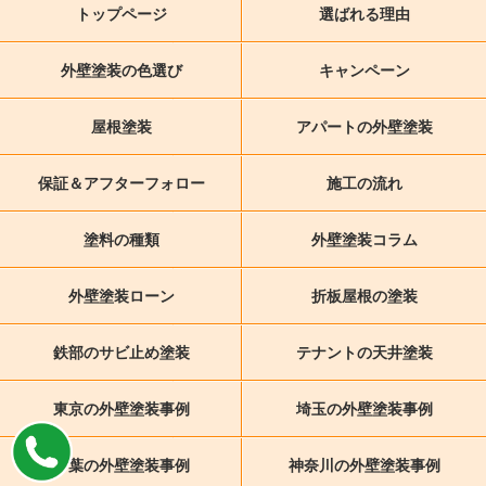
トップページ
選ばれる理由
外壁塗装の色選び
キャンペーン
屋根塗装
アパートの外壁塗装
保証＆アフターフォロー
施工の流れ
塗料の種類
外壁塗装コラム
外壁塗装ローン
折板屋根の塗装
鉄部のサビ止め塗装
テナントの天井塗装
東京の外壁塗装事例
埼玉の外壁塗装事例
千葉の外壁塗装事例
神奈川の外壁塗装事例