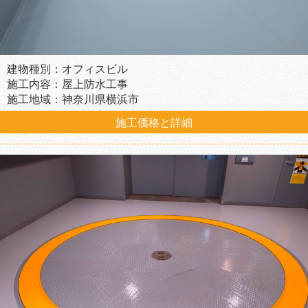
建物種別：オフィスビル
施工内容：屋上防水工事
施工地域：神奈川県横浜市
施工価格と詳細