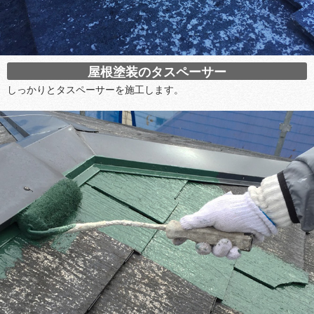
屋根塗装のタスペーサー
しっかりとタスペーサーを施工します。