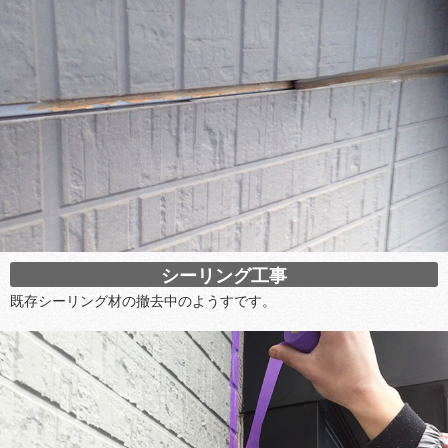
シーリング工事
既存シーリング材の撤去中のようすです。