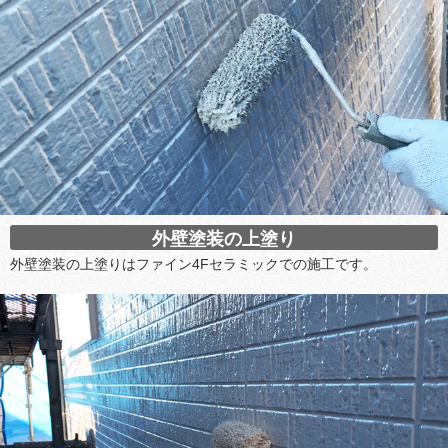
外壁塗装の上塗り
外壁塗装の上塗りはファイン4Fセラミックでの施工です。