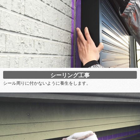
シーリング工事
シール周りに付かないように養生をします。