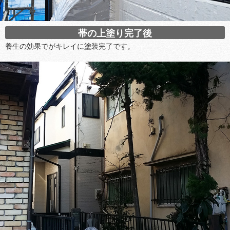
帯の上塗り完了後
養生の効果でがキレイに塗装完了です。