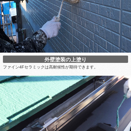
外壁塗装の上塗り
ファイン4Fセラミックは高耐候性が期待できます。