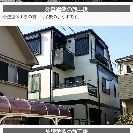
外壁塗装の施工後
外壁塗装工事の施工完了後のようすです。
外壁塗装の施工後