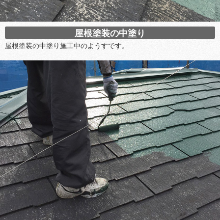
屋根塗装の中塗り
屋根塗装の中塗り施工中のようすです。