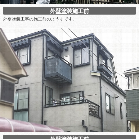
外壁塗装施工前
外壁塗装工事の施工前のようすです。