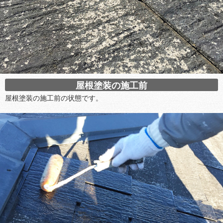
屋根塗装の施工前
屋根塗装の施工前の状態です。