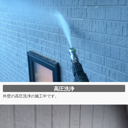
高圧洗浄
外壁の高圧洗浄の施工中です。