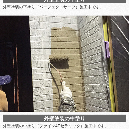
外壁塗装の下塗り（パーフェクトサーフ）施工中です。
外壁塗装の中塗り
外壁塗装の中塗り（ファイン4Fセラミック）施工中です。