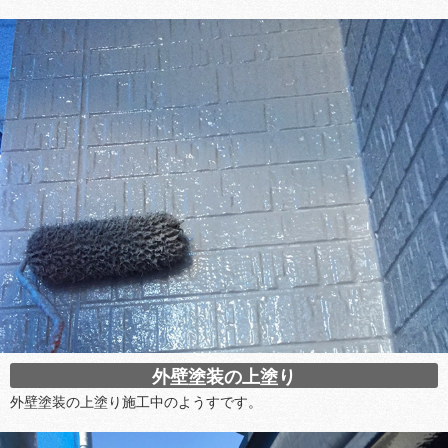
外壁塗装の上塗り
外壁塗装の上塗り施工中のようすです。