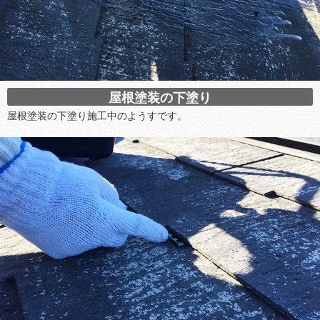
屋根塗装の下塗り
屋根塗装の下塗り施工中のようすです。