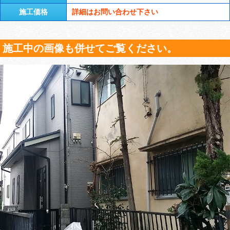
施工価格
詳細はお問い合わせ下さい
施工中の画像も併せてご覧ください。