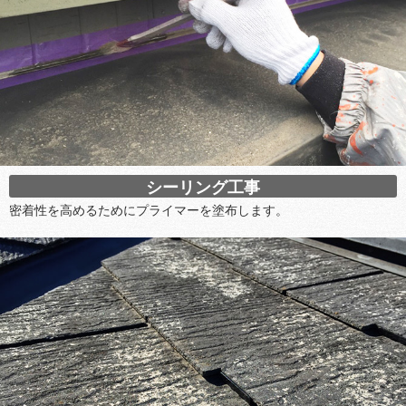
シーリング工事
密着性を高めるためにプライマーを塗布します。