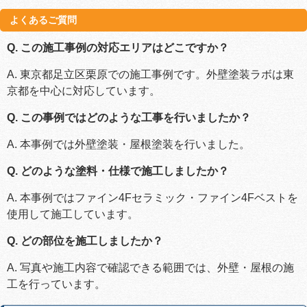
よくあるご質問
Q. この施工事例の対応エリアはどこですか？
A. 東京都足立区栗原での施工事例です。外壁塗装ラボは東
京都を中心に対応しています。
Q. この事例ではどのような工事を行いましたか？
A. 本事例では外壁塗装・屋根塗装を行いました。
Q. どのような塗料・仕様で施工しましたか？
A. 本事例ではファイン4Fセラミック・ファイン4Fベストを
使用して施工しています。
Q. どの部位を施工しましたか？
A. 写真や施工内容で確認できる範囲では、外壁・屋根の施
工を行っています。