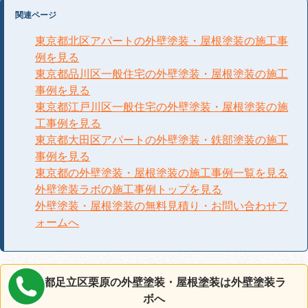
関連ページ
東京都北区アパートの外壁塗装・屋根塗装の施工事
例を見る
東京都品川区一般住宅の外壁塗装・屋根塗装の施工
事例を見る
東京都江戸川区一般住宅の外壁塗装・屋根塗装の施
工事例を見る
東京都大田区アパートの外壁塗装・鉄部塗装の施工
事例を見る
東京都の外壁塗装・屋根塗装の施工事例一覧を見る
外壁塗装ラボの施工事例トップを見る
外壁塗装・屋根塗装の無料見積り・お問い合わせフ
ォームへ
東京都足立区栗原の外壁塗装・屋根塗装は外壁塗装ラ
ボへ