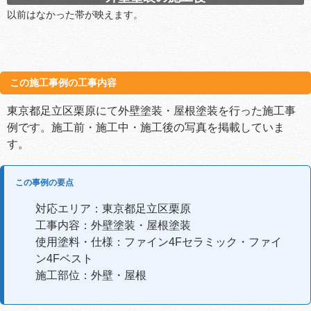
以前はなかった帯が映えます。
この施工事例の工事内容
東京都足立区栗原にて外壁塗装・屋根塗装を行った施工事
例です。施工前・施工中・施工後の写真を掲載していま
す。
この事例の要点
対応エリア：東京都足立区栗原
工事内容：外壁塗装・屋根塗装
使用塗料・仕様：ファイン4Fセラミック・ファイ
ン4Fベスト
施工部位：外壁・屋根