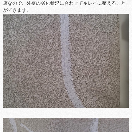
店なので、外壁の劣化状況に合わせてキレイに整えること
ができます。