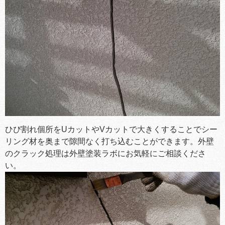
ひび割れ個所をUカットやVカットで大きくすることでシー
リング材を奥まで隙間なく打ち込むことができます。外壁
のクラック処理は外壁塗装ラボにお気軽にご相談くださ
い。