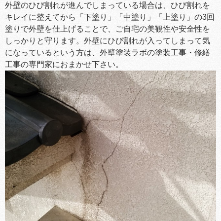
外壁のひび割れが進んでしまっている場合は、ひび割れを
キレイに整えてから「下塗り」「中塗り」「上塗り」の3回
塗りで外壁を仕上げることで、ご自宅の美観性や安全性を
しっかりと守ります。外壁にひび割れが入ってしまって気
になっているという方は、外壁塗装ラボの塗装工事・修繕
工事の専門家におまかせ下さい。