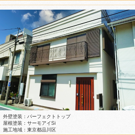
外壁塗装：パーフェクトトップ
屋根塗装：サーモアイSi
施工地域：東京都品川区