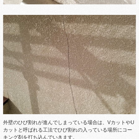
外壁のひび割れが進んでしまっている場合は、VカットやU
カットと呼ばれる工法でひび割れの入っている場所にコー
キング剤を打ち込んでいきます。