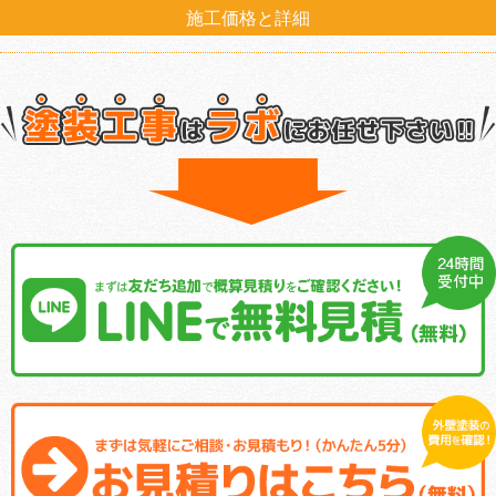
施工価格と詳細