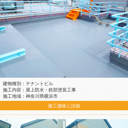
建物種別：テナントビル
施工内容：屋上防水・鉄部塗装工事
施工地域：神奈川県横浜市
施工価格と詳細