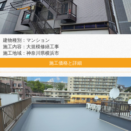
建物種別：マンション
施工内容：大規模修繕工事
施工地域：神奈川県横浜市
施工価格と詳細