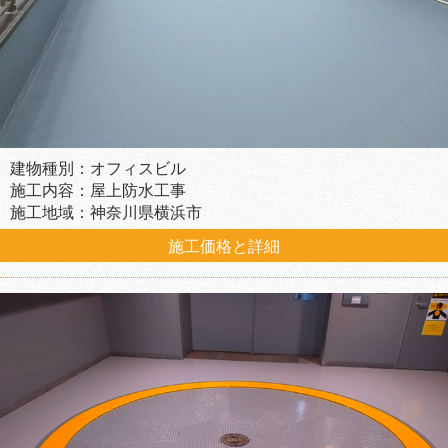
建物種別：オフィスビル
施工内容：屋上防水工事
施工地域：神奈川県横浜市
施工価格と詳細