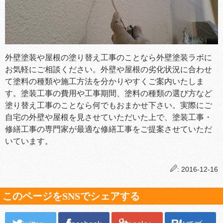
外壁塗装や屋根の塗り替え工事のことなら外壁塗装ラボに
お気軽にご相談ください。外壁や屋根の劣化状況に合わせ
て塗料の種類や施工方法を分かりやすくご案内いたしま
す。塗装工事の費用や工事期間、塗料の種類の選び方など
塗り替え工事のことなら何でもおまかせ下さい。実際にご
自宅の外壁や屋根を見させていただいた上で、塗装工事・
修繕工事の専門家が最適な修繕工事をご提案させていただ
いています。
: 2016-12-16
このページをSNSでシェアする