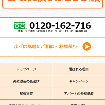
トップページ
選ばれる理由
外壁塗装の色選び
キャンペーン
屋根塗装
アパートの外壁塗装