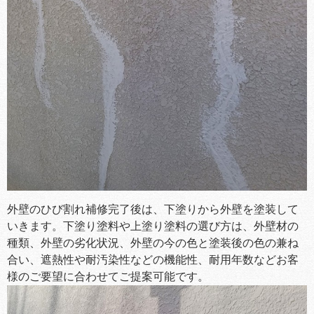
外壁のひび割れ補修完了後は、下塗りから外壁を塗装して
いきます。下塗り塗料や上塗り塗料の選び方は、外壁材の
種類、外壁の劣化状況、外壁の今の色と塗装後の色の兼ね
合い、遮熱性や耐汚染性などの機能性、耐用年数などお客
様のご要望に合わせてご提案可能です。