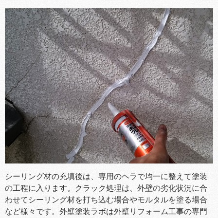
シーリング材の充填後は、専用のヘラで均一に整えて塗装
の工程に入ります。クラック処理は、外壁の劣化状況に合
わせてシーリング材を打ち込む場合やモルタルを塗る場合
など様々です。外壁塗装ラボは外壁リフォーム工事の専門