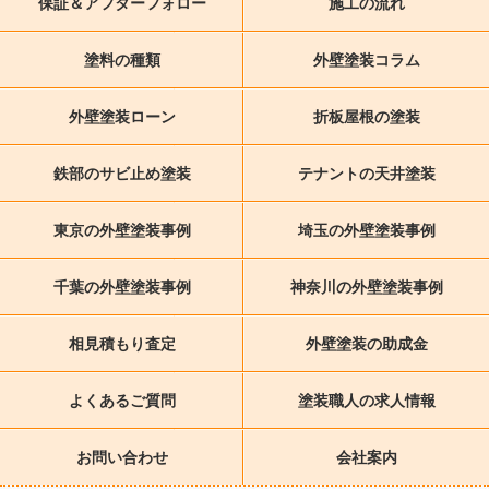
保証＆アフターフォロー
施工の流れ
塗料の種類
外壁塗装コラム
外壁塗装ローン
折板屋根の塗装
鉄部のサビ止め塗装
テナントの天井塗装
東京の外壁塗装事例
埼玉の外壁塗装事例
千葉の外壁塗装事例
神奈川の外壁塗装事例
相見積もり査定
外壁塗装の助成金
よくあるご質問
塗装職人の求人情報
お問い合わせ
会社案内