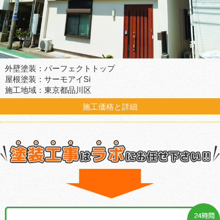
外壁塗装：パーフェクトトップ
屋根塗装：サーモアイSi
施工地域：東京都品川区
施工価格と詳細