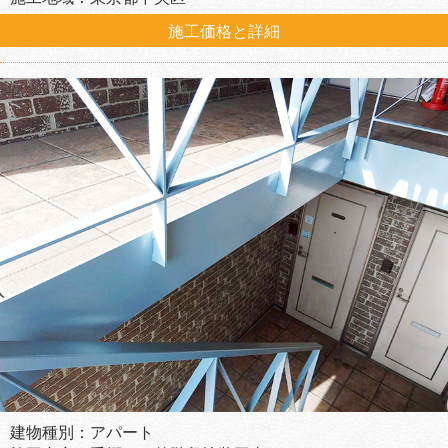
施工価格と詳細
建物種別：アパート