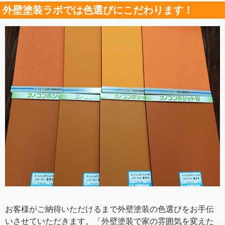
外壁塗装ラボでは色選びにこだわります！
お客様がご納得いただけるまで外壁塗装の色選びをお手伝
いさせていただきます。「外壁塗装で家の雰囲気を変えた