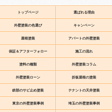
トップページ
選ばれる理由
外壁塗装の色選び
キャンペーン
屋根塗装
アパートの外壁塗装
保証＆アフターフォロー
施工の流れ
塗料の種類
外壁塗装コラム
外壁塗装ローン
折板屋根の塗装
鉄部のサビ止め塗装
テナントの天井塗装
東京の外壁塗装事例
埼玉の外壁塗装事例