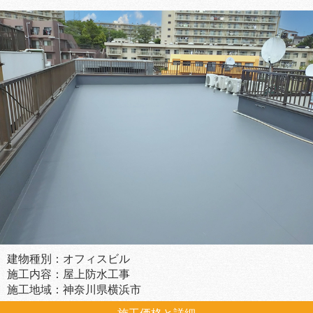
建物種別：オフィスビル
施工内容：屋上防水工事
施工地域：神奈川県横浜市