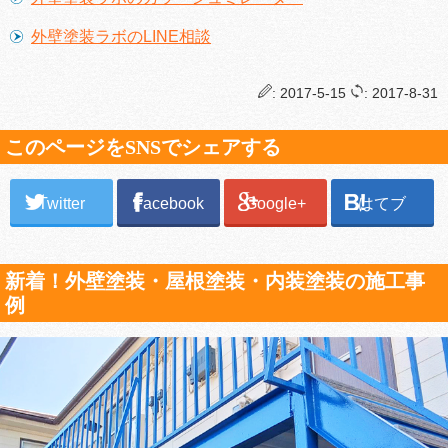
外壁塗装ラボのLINE相談
: 2017-5-15
: 2017-8-31
このページをSNSでシェアする
Twitter
Facebook
Google+
はてブ
新着！外壁塗装・屋根塗装・内装塗装の施工事
例