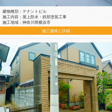
建物種別：テナントビル
施工内容：屋上防水・鉄部塗装工事
施工地域：神奈川県横浜市
施工価格と詳細