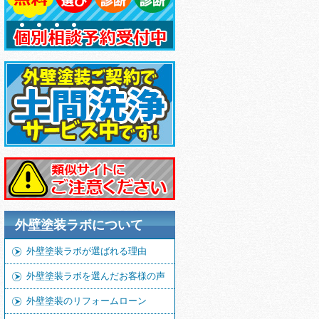
外壁塗装ラボについて
外壁塗装ラボが選ばれる理由
外壁塗装ラボを選んだお客様の声
外壁塗装のリフォームローン