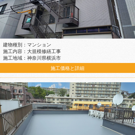
建物種別：マンション
施工内容：大規模修繕工事
施工地域：神奈川県横浜市
施工価格と詳細