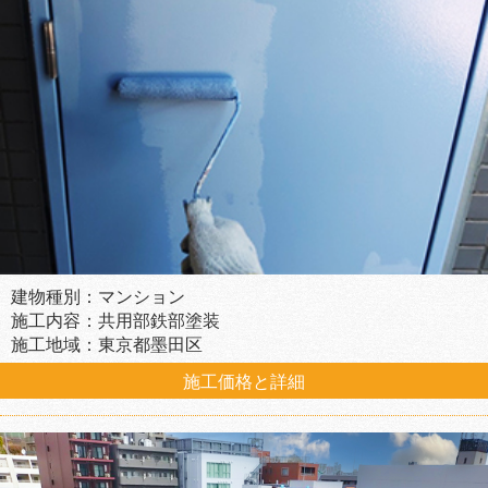
建物種別：マンション
施工内容：共用部鉄部塗装
施工地域：東京都墨田区
施工価格と詳細