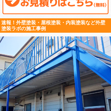
速報！外壁塗装・屋根塗装・内装塗装など外壁
塗装ラボの施工事例