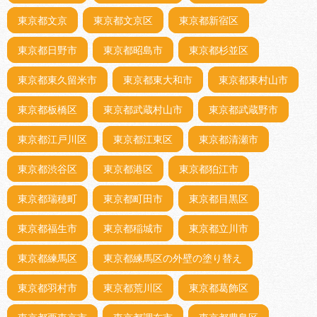
東京都文京
東京都文京区
東京都新宿区
東京都日野市
東京都昭島市
東京都杉並区
東京都東久留米市
東京都東大和市
東京都東村山市
東京都板橋区
東京都武蔵村山市
東京都武蔵野市
東京都江戸川区
東京都江東区
東京都清瀬市
東京都渋谷区
東京都港区
東京都狛江市
東京都瑞穂町
東京都町田市
東京都目黒区
東京都福生市
東京都稲城市
東京都立川市
東京都練馬区
東京都練馬区の外壁の塗り替え
東京都羽村市
東京都荒川区
東京都葛飾区