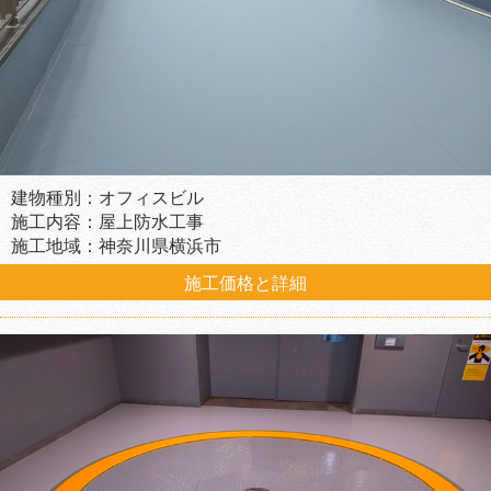
建物種別：オフィスビル
施工内容：屋上防水工事
施工地域：神奈川県横浜市
施工価格と詳細