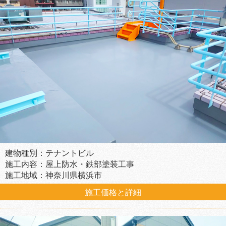
建物種別：テナントビル
施工内容：屋上防水・鉄部塗装工事
施工地域：神奈川県横浜市
施工価格と詳細