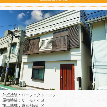
外壁塗装：パーフェクトトップ
屋根塗装：サーモアイSi
施工地域：東京都品川区