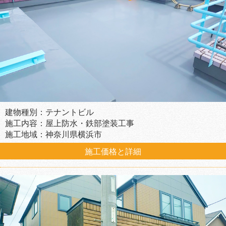
建物種別：テナントビル
施工内容：屋上防水・鉄部塗装工事
施工地域：神奈川県横浜市
施工価格と詳細