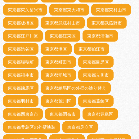
東京都東久留米市
東京都東大和市
東京都東村山市
東京都板橋区
東京都武蔵村山市
東京都武蔵野市
東京都江戸川区
東京都江東区
東京都清瀬市
東京都渋谷区
東京都港区
東京都狛江市
東京都瑞穂町
東京都町田市
東京都目黒区
東京都福生市
東京都稲城市
東京都立川市
東京都練馬区
東京都練馬区の外壁の塗り替え
東京都羽村市
東京都荒川区
東京都葛飾区
東京都西東京市
東京都調布市
東京都豊島区
東京都豊島区の外壁塗装
東京都足立区