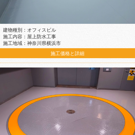
建物種別：オフィスビル
施工内容：屋上防水工事
施工地域：神奈川県横浜市
施工価格と詳細