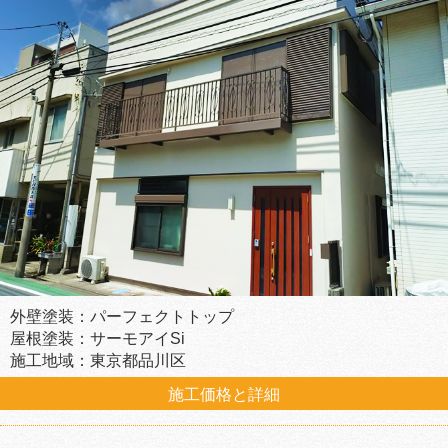
外壁塗装：パーフェクトトップ
屋根塗装：サーモアイSi
施工地域：東京都品川区
施工価格と詳細