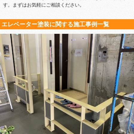
す。まずはお気軽にご相談ください。
エレベーター塗装に関する施工事例一覧