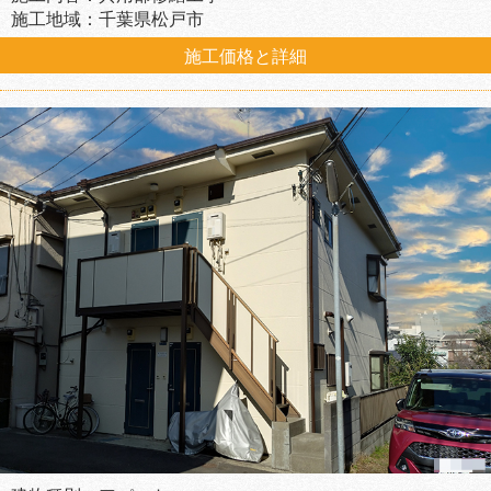
施工地域：千葉県松戸市
施工価格と詳細