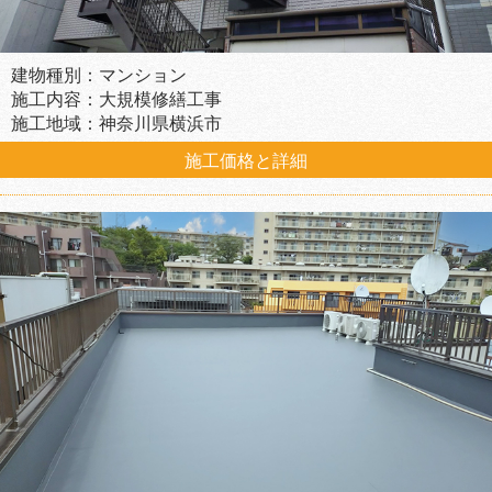
建物種別：マンション
施工内容：大規模修繕工事
施工地域：神奈川県横浜市
施工価格と詳細