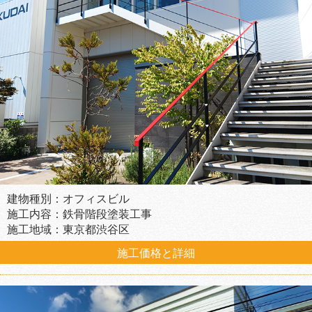
建物種別：オフィスビル
施工内容：鉄骨階段塗装工事
施工地域：東京都渋谷区
施工価格と詳細