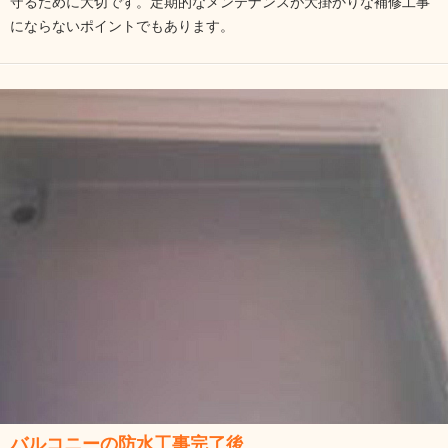
守るために大切です。定期的なメンテナンスが大掛かりな補修工事
にならないポイントでもあります。
バルコニーの防水工事完了後