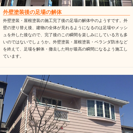
外壁塗装後の足場の解体
外壁塗装・屋根塗装の施工完了後の足場の解体中のようすです。外
壁の塗り替え後、建物の全体が見れるようになるのは足場やメッシ
ュを外した後なので、完了後のこの瞬間を楽しみにしている方も多
いのではないでしょうか。外壁塗装・屋根塗装・ベランダ防水など
を終えて、足場を解体・撤去した時が最高の瞬間になるよう施工し
ています。