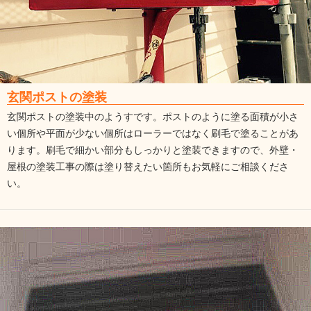
玄関ポストの塗装
玄関ポストの塗装中のようすです。ポストのように塗る面積が小さ
い個所や平面が少ない個所はローラーではなく刷毛で塗ることがあ
ります。刷毛で細かい部分もしっかりと塗装できますので、外壁・
屋根の塗装工事の際は塗り替えたい箇所もお気軽にご相談くださ
い。