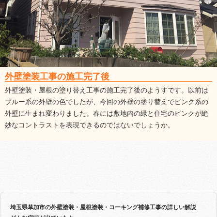
外壁塗装工事の施工完了後
外壁塗装・屋根の塗り替え工事の施工完了後のようすです。以前は
ブルー系の外壁の色でしたが、今回の外壁の塗り替えでピンク系の
外壁に生まれ変わりました。春には敷地内の緑と住宅のピンクが絶
妙なコントラストを表現できるのではないでしょうか。
埼玉県草加市の外壁塗装・屋根塗装・コーキング補修工事の詳しい解説