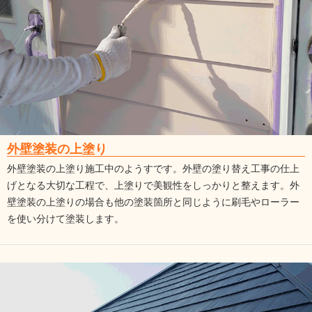
外壁塗装の上塗り
外壁塗装の上塗り施工中のようすです。外壁の塗り替え工事の仕上
げとなる大切な工程で、上塗りで美観性をしっかりと整えます。外
壁塗装の上塗りの場合も他の塗装箇所と同じように刷毛やローラー
を使い分けて塗装します。