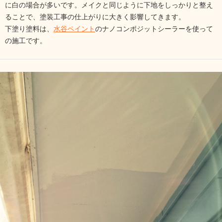
に白の場合が多いです。メイクと同じように下地をしっかりと整え
ることで、塗装工事の仕上がりに大きく影響してきます。
下塗り塗料は、
水谷ペイント
のナノコンポジットシーラーを使って
の施工です。