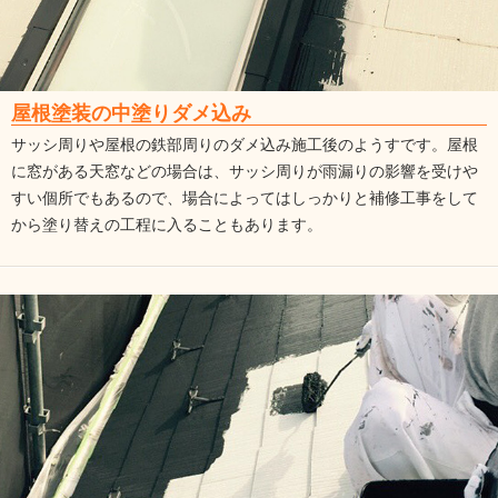
屋根塗装の中塗りダメ込み
サッシ周りや屋根の鉄部周りのダメ込み施工後のようすです。屋根
に窓がある天窓などの場合は、サッシ周りが雨漏りの影響を受けや
すい個所でもあるので、場合によってはしっかりと補修工事をして
から塗り替えの工程に入ることもあります。