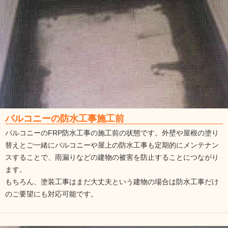
バルコニーの防水工事施工前
バルコニーのFRP防水工事の施工前の状態です。外壁や屋根の塗り
替えとご一緒にバルコニーや屋上の防水工事も定期的にメンテナン
スすることで、雨漏りなどの建物の被害を防止することにつながり
ます。
もちろん、塗装工事はまだ大丈夫という建物の場合は防水工事だけ
のご要望にも対応可能です。