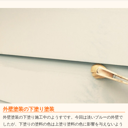
外壁塗装の下塗り塗装
外壁塗装の下塗り施工中のようすです。今回は淡いブルーの外壁で
したが、下塗りの塗料の色は上塗り塗料の色に影響を与えないよう