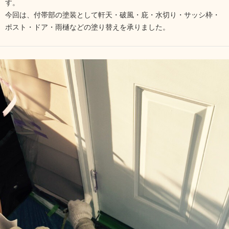
す。
今回は、付帯部の塗装として軒天・破風・庇・水切り・サッシ枠・
ポスト・ドア・雨樋などの塗り替えを承りました。