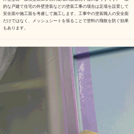
的な戸建て住宅の外壁塗装などの塗装工事の場合は足場を設置して
安全面や施工面を考慮して施工します。工事中の塗装職人の安全面
だけではなく、メッシュシートを張ることで塗料の飛散を防ぐ効果
もあります。