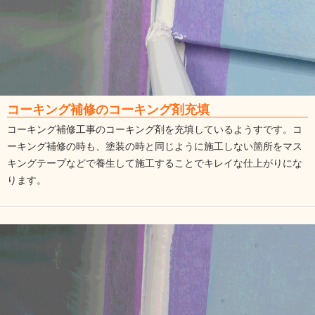
コーキング補修のコーキング剤充填
コーキング補修工事のコーキング剤を充填しているようすです。コ
ーキング補修の時も、塗装の時と同じように施工しない箇所をマス
キングテープなどで養生して施工することでキレイな仕上がりにな
ります。