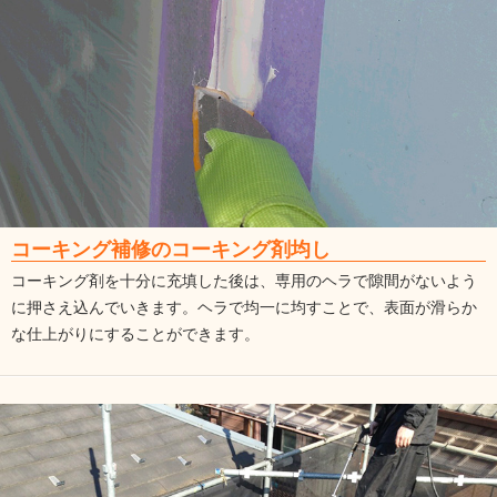
コーキング補修のコーキング剤均し
コーキング剤を十分に充填した後は、専用のヘラで隙間がないよう
に押さえ込んでいきます。ヘラで均一に均すことで、表面が滑らか
な仕上がりにすることができます。