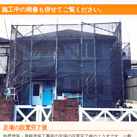
施工中の画像も併せてご覧ください。
足場の設置完了後
外壁塗装・屋根塗装工事前の足場の設置完了後のようすです。一般