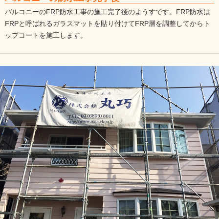
バルコニーのFRP防水工事の施工完了後のようすです。FRP防水は
FRPと呼ばれるガラスマットを貼り付けてFRP層を調整してからト
ップコートを施工します。