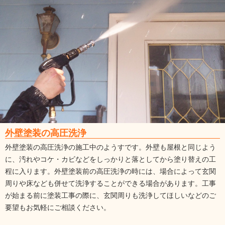
外壁塗装の高圧洗浄
外壁塗装の高圧洗浄の施工中のようすです。外壁も屋根と同じよう
に、汚れやコケ・カビなどをしっかりと落としてから塗り替えの工
程に入ります。外壁塗装前の高圧洗浄の時には、場合によって玄関
周りや床なども併せて洗浄することができる場合があります。工事
が始まる前に塗装工事の際に、玄関周りも洗浄してほしいなどのご
要望もお気軽にご相談ください。