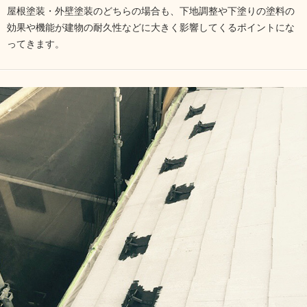
屋根塗装・外壁塗装のどちらの場合も、下地調整や下塗りの塗料の
効果や機能が建物の耐久性などに大きく影響してくるポイントにな
ってきます。