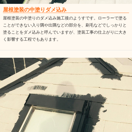
屋根塗装の中塗りダメ込み
屋根塗装の中塗りのダメ込み施工後のようすです。ローラーで塗る
ことができない入り隅や出隅などの部分を、刷毛などでしっかりと
塗ることをダメ込みと呼んでいますが、塗装工事の仕上がりに大き
く影響する工程でもあります。