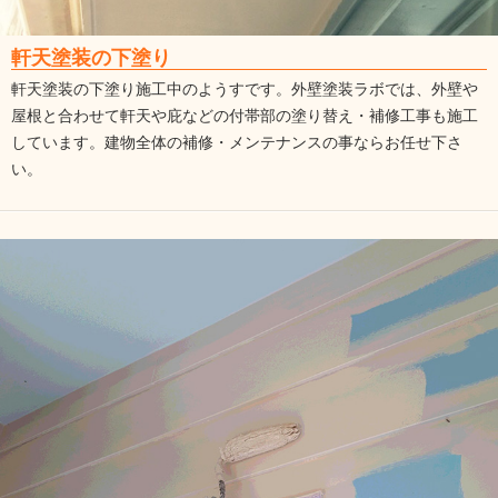
軒天塗装の下塗り
軒天塗装の下塗り施工中のようすです。外壁塗装ラボでは、外壁や
屋根と合わせて軒天や庇などの付帯部の塗り替え・補修工事も施工
しています。建物全体の補修・メンテナンスの事ならお任せ下さ
い。