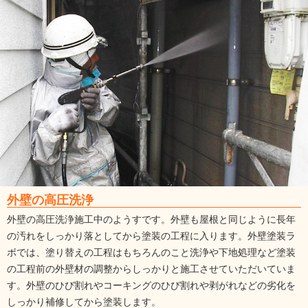
外壁の高圧洗浄
外壁の高圧洗浄施工中のようすです。外壁も屋根と同じように長年
の汚れをしっかり落としてから塗装の工程に入ります。外壁塗装ラ
ボでは、塗り替えの工程はもちろんのこと洗浄や下地処理など塗装
の工程前の外壁材の調整からしっかりと施工させていただいていま
す。外壁のひび割れやコーキングのひび割れや剥がれなどの劣化を
しっかり補修してから塗装します。