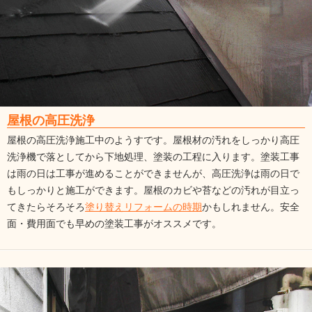
屋根の高圧洗浄
屋根の高圧洗浄施工中のようすです。屋根材の汚れをしっかり高圧
洗浄機で落としてから下地処理、塗装の工程に入ります。塗装工事
は雨の日は工事が進めることができませんが、高圧洗浄は雨の日で
もしっかりと施工ができます。屋根のカビや苔などの汚れが目立っ
てきたらそろそろ
塗り替えリフォームの時期
かもしれません。安全
面・費用面でも早めの塗装工事がオススメです。