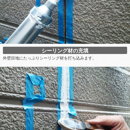
シーリング材の充填
外壁目地にたっぷりシーリング材を打ち込みます。