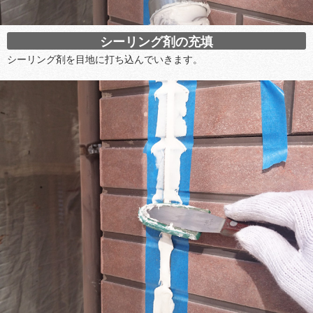
シーリング剤の充填
シーリング剤を目地に打ち込んでいきます。