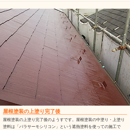
屋根塗装の上塗り完了後
屋根塗装の上塗り完了後のようすです。屋根塗装の中塗り・上塗り
塗料は「パラサーモシリコン」という遮熱塗料を使っての施工で