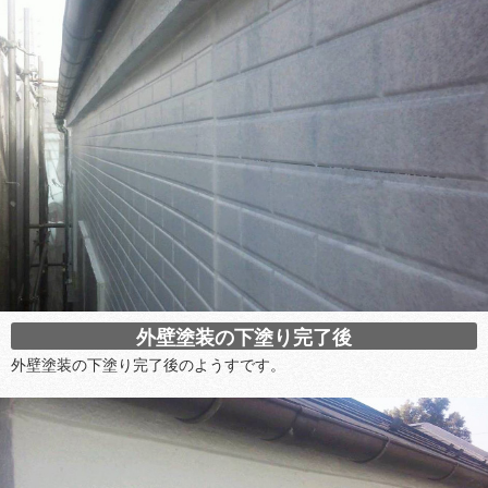
外壁塗装の下塗り完了後
外壁塗装の下塗り完了後のようすです。