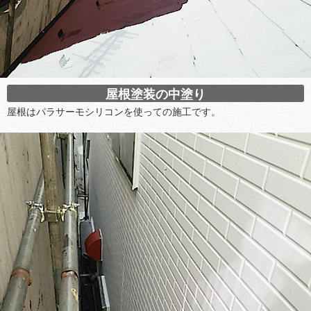
屋根塗装の中塗り
屋根はパラサーモシリコンを使っての施工です。