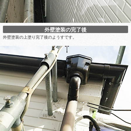
外壁塗装の完了後
外壁塗装の上塗り完了後のようすです。