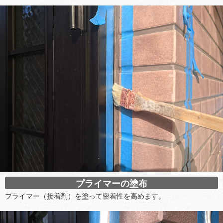
プライマーの塗布
プライマー（接着剤）を塗って密着性を高めます。