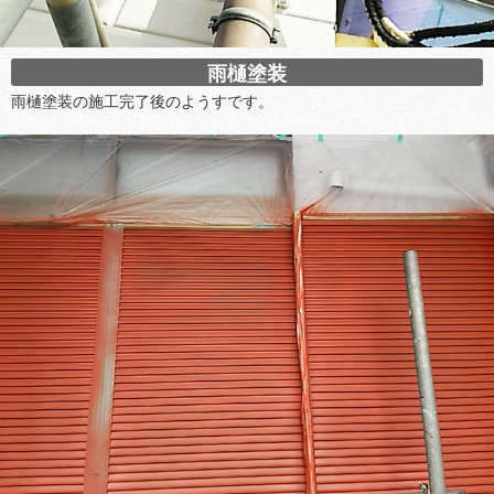
雨樋塗装
雨樋塗装の施工完了後のようすです。