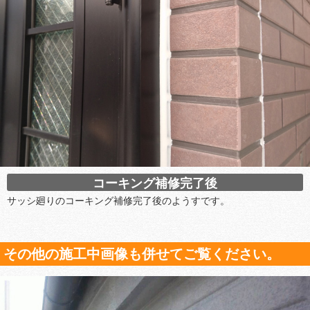
コーキング補修完了後
サッシ廻りのコーキング補修完了後のようすです。
その他の施工中画像も併せてご覧ください。