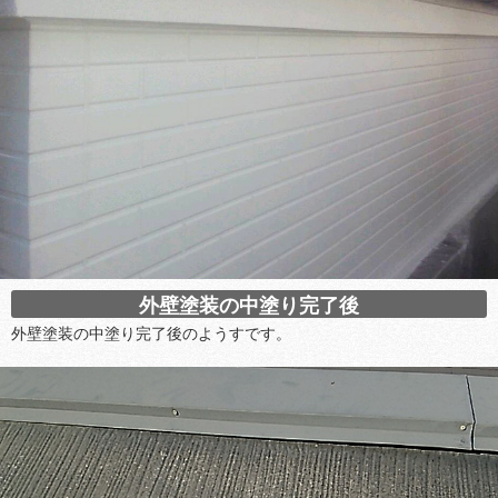
外壁塗装の中塗り完了後
外壁塗装の中塗り完了後のようすです。