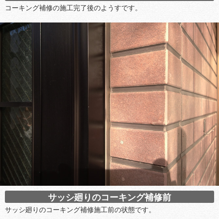
コーキング補修の施工完了後のようすです。
サッシ廻りのコーキング補修前
サッシ廻りのコーキング補修施工前の状態です。