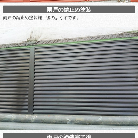
雨戸の錆止め塗装
雨戸の錆止め塗装施工後のようすです。
雨戸の塗装完了後