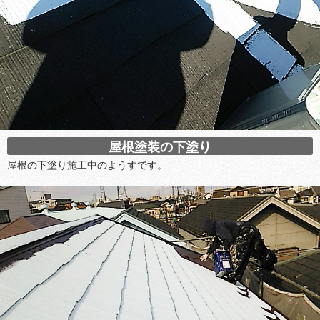
屋根塗装の下塗り
屋根の下塗り施工中のようすです。