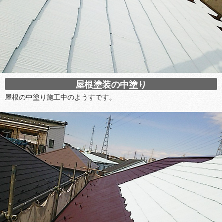
屋根塗装の中塗り
屋根の中塗り施工中のようすです。