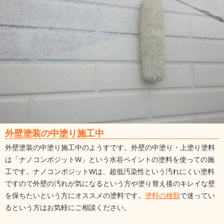
外壁塗装の中塗り施工中
外壁塗装の中塗り施工中のようすです。外壁の中塗り・上塗り塗料
は「ナノコンポジットW」という水谷ペイントの塗料を使っての施
工です。ナノコンポジットWは、超低汚染性という汚れにくい塗料
ですので外壁の汚れが気になるという方や塗り替え後のキレイな壁
を保ちたいという方にオススメの塗料です。
塗料の種類
で迷ってい
るという方はお気軽にご相談ください。