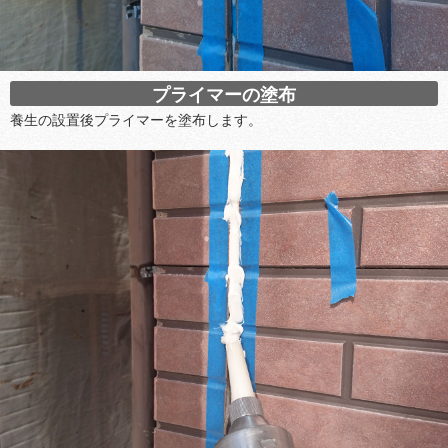
プライマーの塗布
養生の設置後プライマーを塗布します。