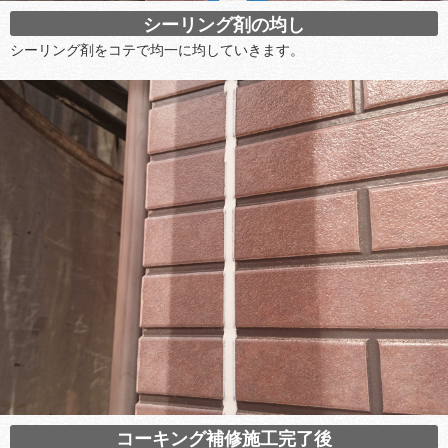
シーリング剤の均し
シーリング剤をコテで均一に均していきます。
コーキング補修施工完了後