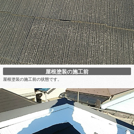
屋根塗装の施工前
屋根塗装の施工前の状態です。