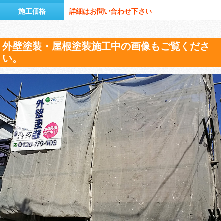
施工価格
詳細はお問い合わせ下さい
外壁塗装・屋根塗装施工中の画像もご覧くださ
い。