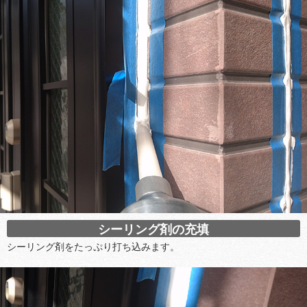
シーリング剤の充填
シーリング剤をたっぷり打ち込みます。