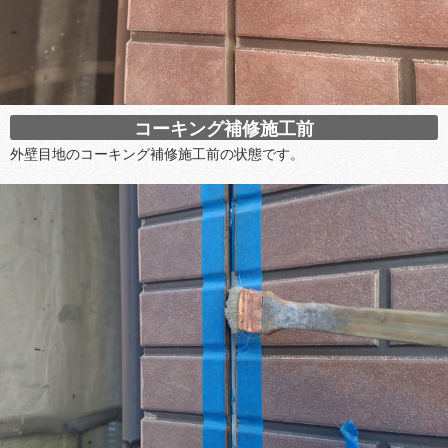
コーキング補修施工前
外壁目地のコーキング補修施工前の状態です。