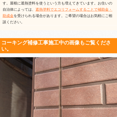
す。屋根に遮熱塗料を使うという方も増えてきています。お住いの
自治体によっては、
遮熱塗料でエコリフォームすることで補助金・
助成金
を受けられる場合があります。ご希望の場合はお気軽にご相
談ください。
コーキング補修工事施工中の画像もご覧くださ
い。