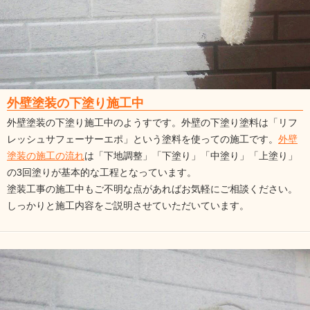
外壁塗装の下塗り施工中
外壁塗装の下塗り施工中のようすです。外壁の下塗り塗料は「リフ
レッシュサフェーサーエポ」という塗料を使っての施工です。
外壁
塗装の施工の流れ
は「下地調整」「下塗り」「中塗り」「上塗り」
の3回塗りが基本的な工程となっています。
塗装工事の施工中もご不明な点があればお気軽にご相談ください。
しっかりと施工内容をご説明させていただいています。