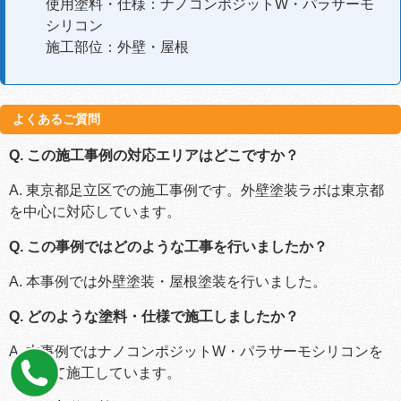
使用塗料・仕様：ナノコンポジットW・パラサーモ
シリコン
施工部位：外壁・屋根
よくあるご質問
Q. この施工事例の対応エリアはどこですか？
A. 東京都足立区での施工事例です。外壁塗装ラボは東京都
を中心に対応しています。
Q. この事例ではどのような工事を行いましたか？
A. 本事例では外壁塗装・屋根塗装を行いました。
Q. どのような塗料・仕様で施工しましたか？
A. 本事例ではナノコンポジットW・パラサーモシリコンを
使用して施工しています。