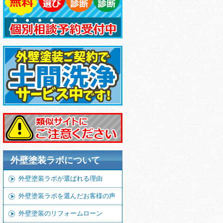
外壁塗装ラボについて
外壁塗装ラボが選ばれる理由
外壁塗装ラボを選んだお客様の声
外壁塗装のリフォームローン