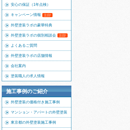
安心の保証（1年点検）
キャンペーン情報
注目!
外壁塗装ラボの豪華特典
外壁塗装ラボの個別相談会
注目!
よくあるご質問
外壁塗装ラボの店舗情報
会社案内
塗装職人の求人情報
施工事例のご紹介
外壁塗装の価格付き施工事例
マンション・アパートの外壁塗装
東京都の外壁塗装施工事例