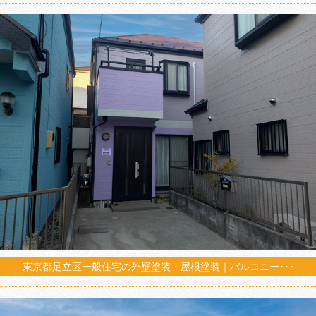
東京都足立区一般住宅の外壁塗装・屋根塗装｜バルコニー･･･