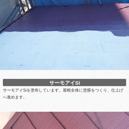
サーモアイSi
サーモアイSiを塗布しています。屋根全体に塗膜をつくり、仕上げ
へ進めます。