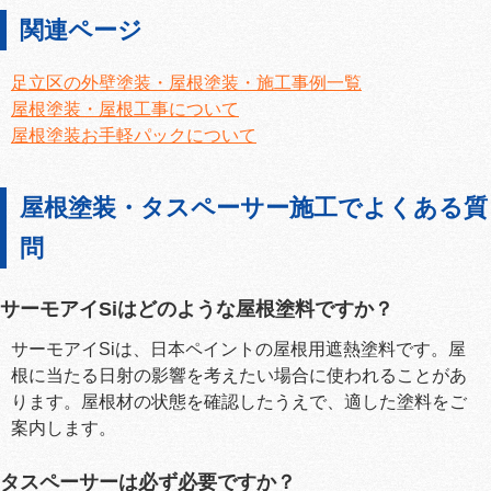
関連ページ
足立区の外壁塗装・屋根塗装・施工事例一覧
屋根塗装・屋根工事について
屋根塗装お手軽パックについて
屋根塗装・タスペーサー施工でよくある質
問
サーモアイSiはどのような屋根塗料ですか？
サーモアイSiは、日本ペイントの屋根用遮熱塗料です。屋
根に当たる日射の影響を考えたい場合に使われることがあ
ります。屋根材の状態を確認したうえで、適した塗料をご
案内します。
タスペーサーは必ず必要ですか？