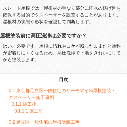
スレート屋根では、屋根材の重なり部分に雨水の逃げ道を
確保する目的でタスペーサーを設置することがあります。
屋根材の状態や形状を確認して判断します。
屋根塗装前に高圧洗浄は必要ですか？
はい、必要です。屋根に汚れやコケが残ったままだと塗料
が密着しにくくなるため、高圧洗浄で下地をきれいにして
から塗装します。
目次
0.1
東京都足立区一般住宅のサーモアイSi屋根塗装・
タスペーサー施工事例
0.1.1
施工後
0.1.1.1
施工前
0.2
足立区一般住宅の屋根塗装工事