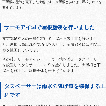
下屋根の塗装が完了した状態です。大屋根とあわせて屋根まわりを
整えています。
サーモアイSiで屋根塗装を行いました
東京都足立区の一般住宅にて、屋根塗装工事を行いまし
た。屋根は高圧洗浄で汚れを落とし、金属部分にはさび止
めを施工しています。
その後、サーモアイシーラーで下地を整え、タスペーサー
を設置してからサーモアイSiを塗布しました。大屋根と下
屋根を施工し、屋根全体を仕上げています。
タスペーサーは雨水の逃げ道を確保する工
程です