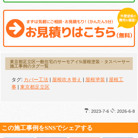
東京都足立区一般住宅のサーモアイSi屋根塗装・タスペーサー
施工事例のタグ一覧
タグ:
カバー工法
|
屋根吹き替え
|
屋根塗装
|
屋根工
事
|
東京都足立区
: 2023-7-6
: 2026-6-8
この施工事例をSNSでシェアする