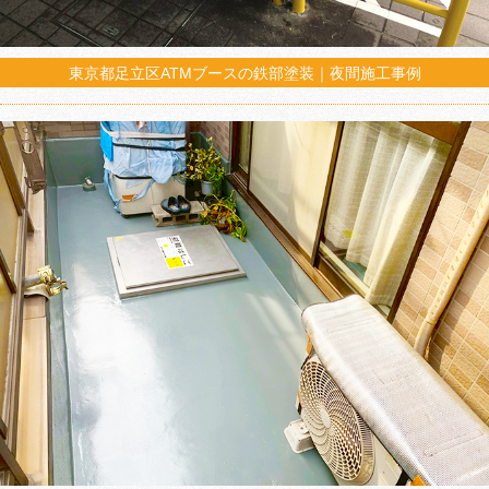
東京都足立区ATMブースの鉄部塗装｜夜間施工事例