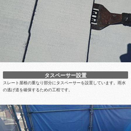
タスペーサー設置
スレート屋根の重なり部分にタスペーサーを設置しています。雨水
の逃げ道を確保するための工程です。