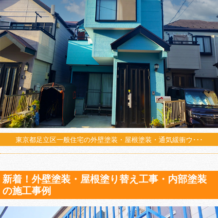
東京都足立区一般住宅の外壁塗装・屋根塗装・通気緩衝ウ･･･
新着！外壁塗装・屋根塗り替え工事・内部塗装
の施工事例