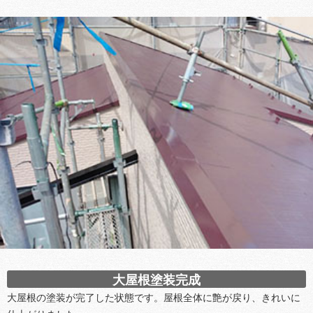
大屋根塗装完成
大屋根の塗装が完了した状態です。屋根全体に艶が戻り、きれいに