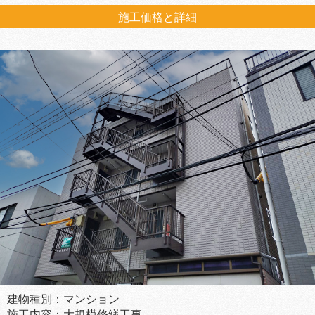
施工価格と詳細
建物種別：マンション
施工内容：大規模修繕工事