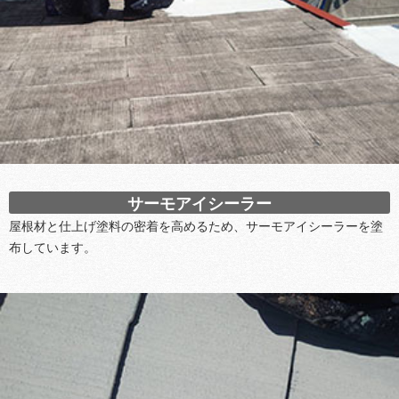
サーモアイシーラー
屋根材と仕上げ塗料の密着を高めるため、サーモアイシーラーを塗
布しています。