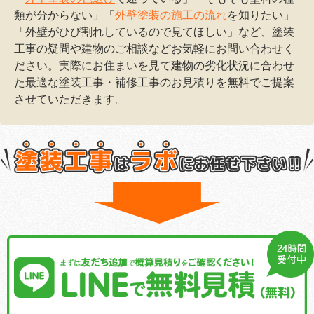
類が分からない」「
外壁塗装の施工の流れ
を知りたい」
「外壁がひび割れしているので見てほしい」など、塗装
工事の疑問や建物のご相談などお気軽にお問い合わせく
ださい。実際にお住まいを見て建物の劣化状況に合わせ
た最適な塗装工事・補修工事のお見積りを無料でご提案
させていただきます。