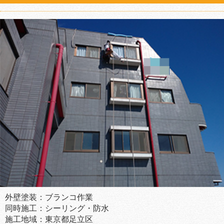
外壁塗装：ブランコ作業
同時施工：シーリング・防水
施工地域：東京都足立区