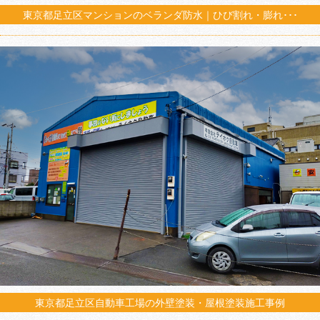
東京都足立区マンションのベランダ防水｜ひび割れ・膨れ･･･
東京都足立区自動車工場の外壁塗装・屋根塗装施工事例