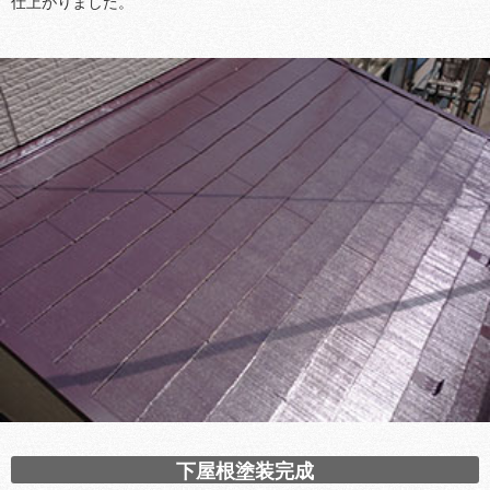
仕上がりました。
下屋根塗装完成