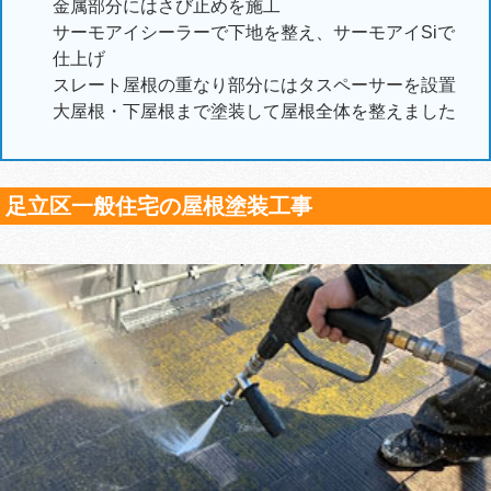
金属部分にはさび止めを施工
サーモアイシーラーで下地を整え、サーモアイSiで
仕上げ
スレート屋根の重なり部分にはタスペーサーを設置
大屋根・下屋根まで塗装して屋根全体を整えました
足立区一般住宅の屋根塗装工事