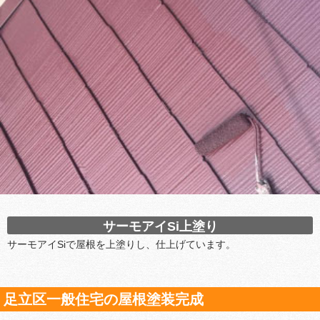
サーモアイSi上塗り
サーモアイSiで屋根を上塗りし、仕上げています。
足立区一般住宅の屋根塗装完成