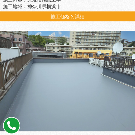
施工地域：神奈川県横浜市
施工価格と詳細