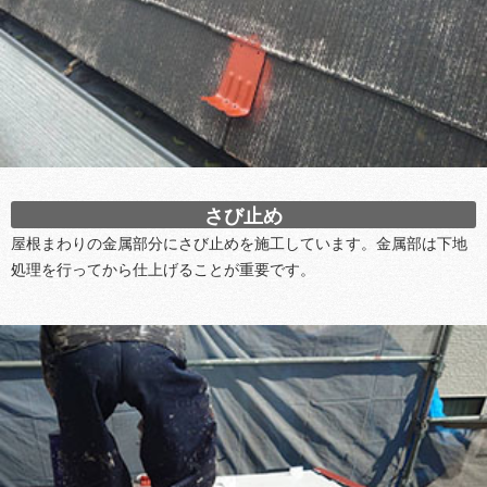
さび止め
屋根まわりの金属部分にさび止めを施工しています。金属部は下地
処理を行ってから仕上げることが重要です。