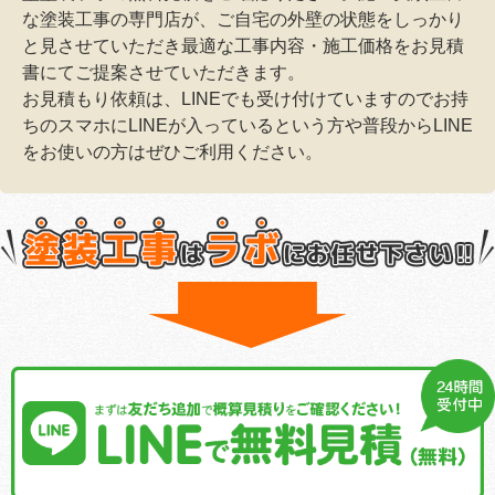
な塗装工事の専門店が、ご自宅の外壁の状態をしっかり
と見させていただき最適な工事内容・施工価格をお見積
書にてご提案させていただきます。
お見積もり依頼は、LINEでも受け付けていますのでお持
ちのスマホにLINEが入っているという方や普段からLINE
をお使いの方はぜひご利用ください。