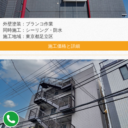
外壁塗装：ブランコ作業
同時施工：シーリング・防水
施工地域：東京都足立区
施工価格と詳細