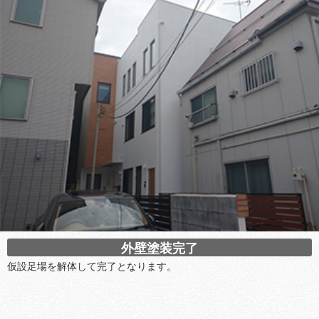
外壁塗装完了
仮設足場を解体して完了となります。