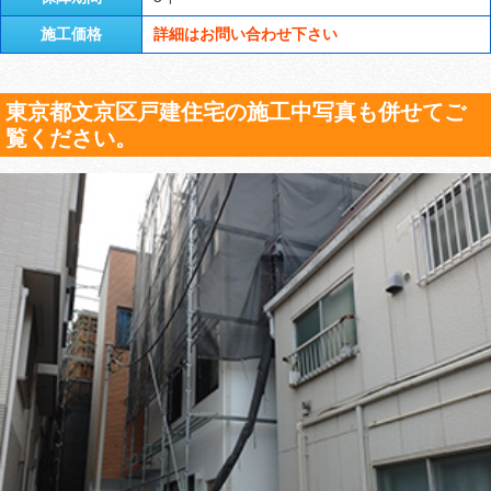
施工価格
詳細はお問い合わせ下さい
東京都文京区戸建住宅の施工中写真も併せてご
覧ください。