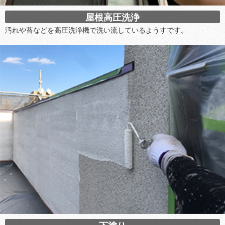
屋根高圧洗浄
汚れや苔などを高圧洗浄機で洗い流しているようすです。