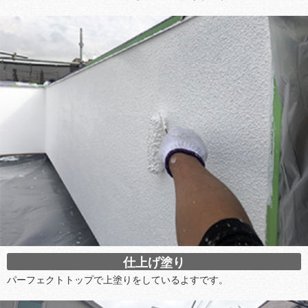
仕上げ塗り
パーフェクトトップで上塗りをしているよすです。