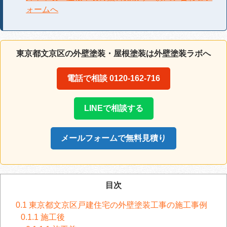
ォームへ
東京都文京区の外壁塗装・屋根塗装は外壁塗装ラボへ
電話で相談 0120-162-716
LINEで相談する
メールフォームで無料見積り
目次
0.1
東京都文京区戸建住宅の外壁塗装工事の施工事例
0.1.1
施工後