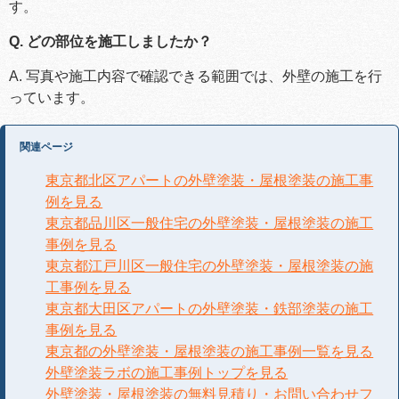
す。
Q. どの部位を施工しましたか？
A. 写真や施工内容で確認できる範囲では、外壁の施工を行
っています。
関連ページ
東京都北区アパートの外壁塗装・屋根塗装の施工事
例を見る
東京都品川区一般住宅の外壁塗装・屋根塗装の施工
事例を見る
東京都江戸川区一般住宅の外壁塗装・屋根塗装の施
工事例を見る
東京都大田区アパートの外壁塗装・鉄部塗装の施工
事例を見る
東京都の外壁塗装・屋根塗装の施工事例一覧を見る
外壁塗装ラボの施工事例トップを見る
外壁塗装・屋根塗装の無料見積り・お問い合わせフ