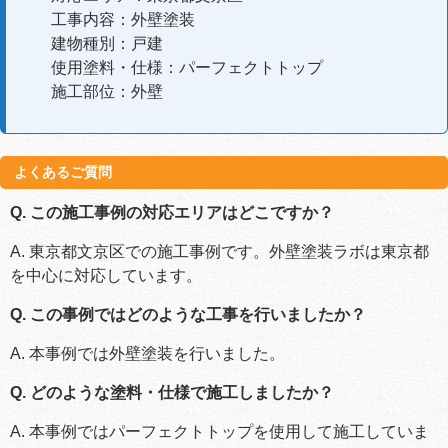
工事内容：外壁塗装
建物種別：戸建
使用塗料・仕様：パーフェクトトップ
施工部位：外壁
よくあるご質問
Q. この施工事例の対応エリアはどこですか？
A. 東京都文京区での施工事例です。外壁塗装ラボは東京都
を中心に対応しています。
Q. この事例ではどのような工事を行いましたか？
A. 本事例では外壁塗装を行いました。
Q. どのような塗料・仕様で施工しましたか？
A. 本事例ではパーフェクトトップを使用して施工していま