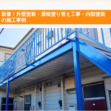
新着！外壁塗装・屋根塗り替え工事・内部塗装
の施工事例