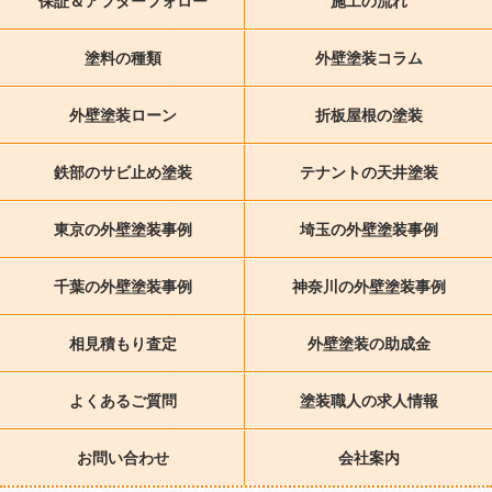
保証＆アフターフォロー
施工の流れ
塗料の種類
外壁塗装コラム
外壁塗装ローン
折板屋根の塗装
鉄部のサビ止め塗装
テナントの天井塗装
東京の外壁塗装事例
埼玉の外壁塗装事例
千葉の外壁塗装事例
神奈川の外壁塗装事例
相見積もり査定
外壁塗装の助成金
よくあるご質問
塗装職人の求人情報
お問い合わせ
会社案内