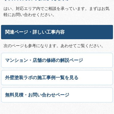
はい、対応エリア内でご相談を承っています。まずはお気
軽にお問い合わせください。
関連ページ・詳しい工事内容
次のページも参考になります。あわせてご覧ください。
マンション・店舗の修繕の解説ページ
外壁塗装ラボの施工事例一覧を見る
無料見積・お問い合わせページ