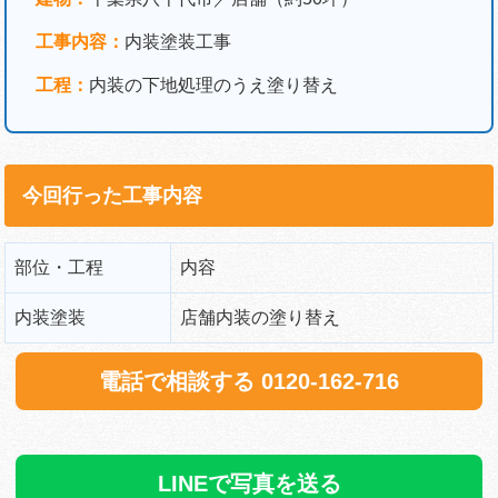
工事内容：
内装塗装工事
工程：
内装の下地処理のうえ塗り替え
今回行った工事内容
部位・工程
内容
内装塗装
店舗内装の塗り替え
電話で相談する 0120-162-716
LINEで写真を送る