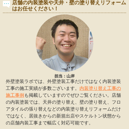
店舗の内装塗装や天井・壁の塗り替えリフォーム
はお任せください！
担当：山岸
外壁塗装ラボでは、外壁塗装工事だけではなく内装塗装
工事の施工実績が多数ございます。
内装塗り替え工事の
施工事例
も掲載していますのでぜひご覧ください。店舗
の内装塗装では、天井の塗り替え、壁の塗り替え、フロ
アタイルの張り替えなどの内装塗り替えリフォームだけ
ではなく、居抜きからの新規出店やスケルトン状態から
の店舗内装工事まで幅広く対応可能です。