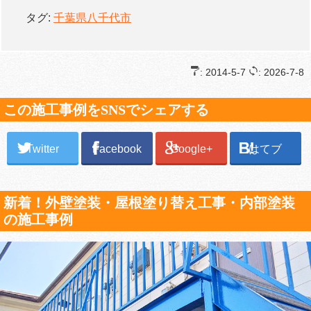
タグ:
千葉県八千代市
: 2014-5-7
: 2026-7-8
この施工事例をSNSでシェアする
Twitter
Facebook
Google+
はてブ
新着！外壁塗装・屋根塗り替え工事・内部塗装
の施工事例