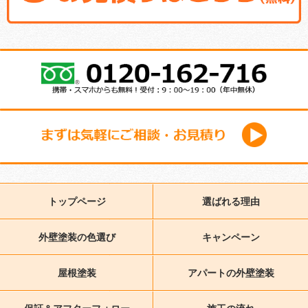
トップページ
選ばれる理由
外壁塗装の色選び
キャンペーン
屋根塗装
アパートの外壁塗装