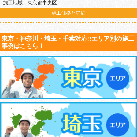
施工地域：東京都中央区
施工価格と詳細
東京・神奈川・埼玉・千葉対応!!エリア別の施工
事例はこちら！