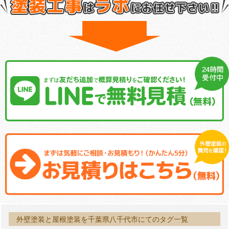
外壁塗装と屋根塗装を千葉県八千代市にてのタグ一覧