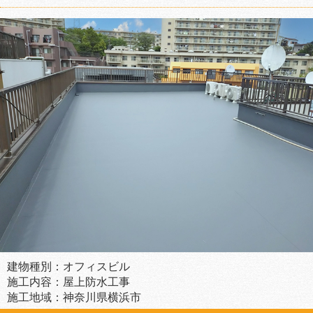
建物種別：オフィスビル
施工内容：屋上防水工事
施工地域：神奈川県横浜市