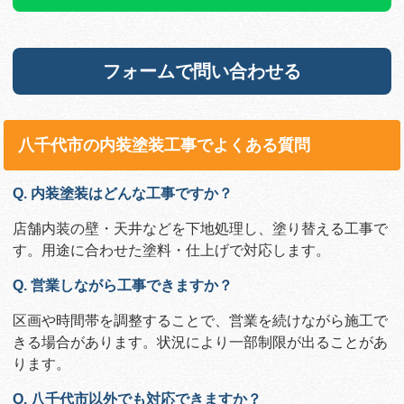
フォームで問い合わせる
八千代市の内装塗装工事でよくある質問
Q. 内装塗装はどんな工事ですか？
店舗内装の壁・天井などを下地処理し、塗り替える工事で
す。用途に合わせた塗料・仕上げで対応します。
Q. 営業しながら工事できますか？
区画や時間帯を調整することで、営業を続けながら施工で
きる場合があります。状況により一部制限が出ることがあ
ります。
Q. 八千代市以外でも対応できますか？