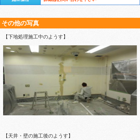
その他の写真
【下地処理施工中のようす】
【天井・壁の施工後のようす】