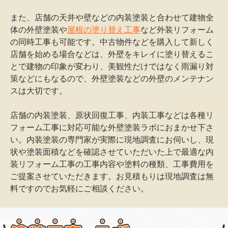
また、店舗の天井や壁などの内装塗装と合わせて建物全
体の外壁塗装や
屋根の塗り替え工事
など外装リフォーム
の同時工事も可能です。中古物件などを購入して新しく
店舗を始める場合などは、外壁をキレイに塗り替えるこ
とで建物の印象が変わり、美観性だけではなく雨漏り対
策などにもなるので、外壁塗装などの外壁のメンテナン
スは大切です。
店舗の内装塗装、原状回復工事、内装工事などは各種リ
フォーム工事に対応可能な外壁塗装ラボにおまかせ下さ
い。内装塗装の専門家が実際に現地調査にお伺いし、現
状や塗装面積などを確認させていただいた上で最適な内
装リフォーム工事の工事内容や塗料の種類、工事費用を
ご提案させていただきます。お見積もりは現地調査は無
料ですのでお気軽にご相談ください。