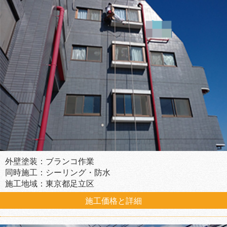
外壁塗装：ブランコ作業
同時施工：シーリング・防水
施工地域：東京都足立区
施工価格と詳細