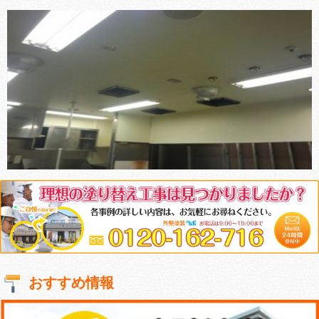
おすすめ情報