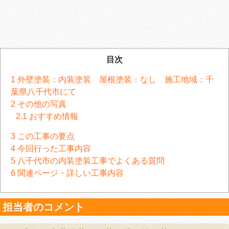
目次
1
外壁塗装：内装塗装 屋根塗装：なし 施工地域：千
葉県八千代市にて
2
その他の写真
2.1
おすすめ情報
3
この工事の要点
4
今回行った工事内容
5
八千代市の内装塗装工事でよくある質問
6
関連ページ・詳しい工事内容
担当者のコメント