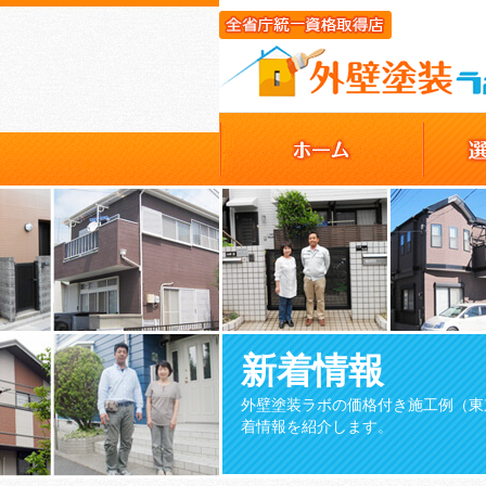
新着情報
外壁塗装ラボの価格付き施工例（東
着情報を紹介します。