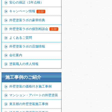
安心の保証（1年点検）
キャンペーン情報
注目!
外壁塗装ラボの豪華特典
外壁塗装ラボの個別相談会
注目!
よくあるご質問
外壁塗装ラボの店舗情報
会社案内
塗装職人の求人情報
施工事例のご紹介
外壁塗装の価格付き施工事例
マンション・アパートの外壁塗装
東京都の外壁塗装施工事例