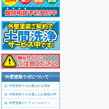
外壁塗装ラボについて
外壁塗装ラボが選ばれる理由
外壁塗装ラボを選んだお客様の声
外壁塗装のリフォームローン