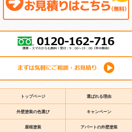
トップページ
選ばれる理由
外壁塗装の色選び
キャンペーン
屋根塗装
アパートの外壁塗装