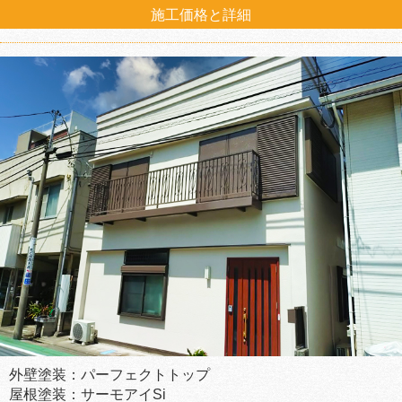
施工価格と詳細
外壁塗装：パーフェクトトップ
屋根塗装：サーモアイSi