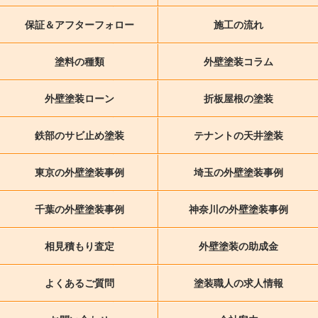
保証＆アフターフォロー
施工の流れ
塗料の種類
外壁塗装コラム
外壁塗装ローン
折板屋根の塗装
鉄部のサビ止め塗装
テナントの天井塗装
東京の外壁塗装事例
埼玉の外壁塗装事例
千葉の外壁塗装事例
神奈川の外壁塗装事例
相見積もり査定
外壁塗装の助成金
よくあるご質問
塗装職人の求人情報