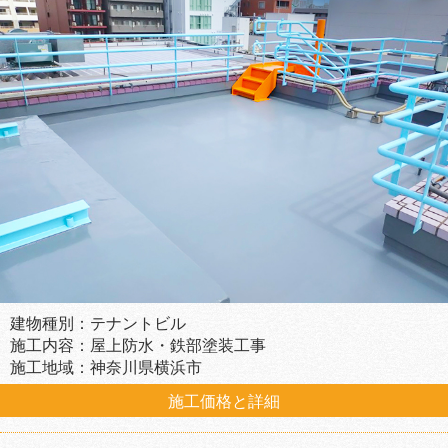
建物種別：テナントビル
施工内容：屋上防水・鉄部塗装工事
施工地域：神奈川県横浜市
施工価格と詳細