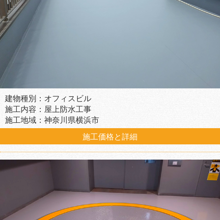
建物種別：オフィスビル
施工内容：屋上防水工事
施工地域：神奈川県横浜市
施工価格と詳細