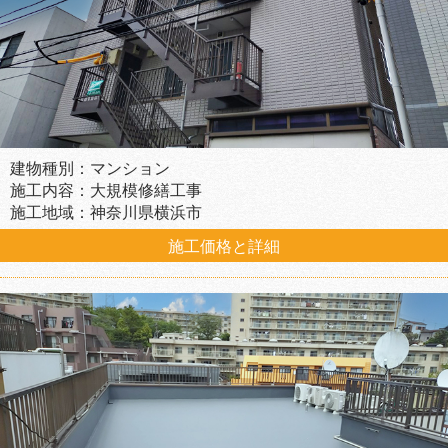
建物種別：マンション
施工内容：大規模修繕工事
施工地域：神奈川県横浜市
施工価格と詳細