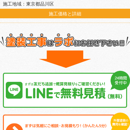
施工地域：東京都品川区
施工価格と詳細