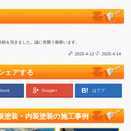
依頼を頂きました。誠に有難う御座います。
: 2025-4-12
: 2025-4-14
でシェアする
ebook
Google+
はてブ
根塗装・内装塗装の施工事例