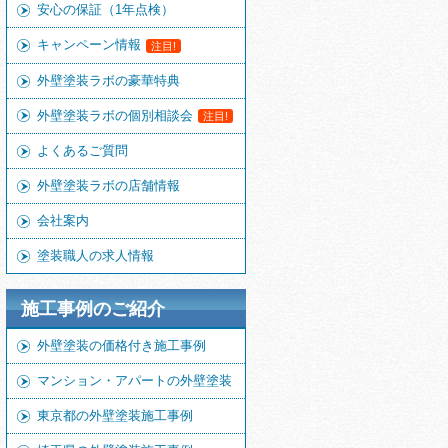
安心の保証（1年点検）
キャンペーン情報
注目!
外壁塗装ラボの豪華特典
外壁塗装ラボの個別相談会
注目!
よくあるご質問
外壁塗装ラボの店舗情報
会社案内
塗装職人の求人情報
施工事例のご紹介
外壁塗装の価格付き施工事例
マンション・アパートの外壁塗装
東京都の外壁塗装施工事例