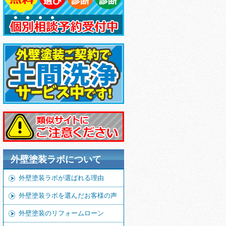
外壁塗装ラボについて
外壁塗装ラボが選ばれる理由
外壁塗装ラボを選んだお客様の声
外壁塗装のリフォームローン