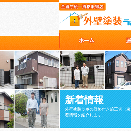
新着情報
外壁塗装ラボの価格付き施工例（東
着情報を紹介します。