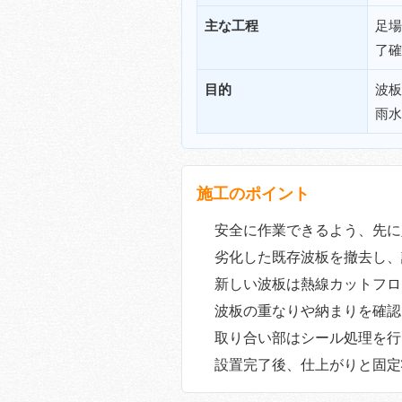
主な工程
足場
了確
目的
波板
雨水
施工のポイント
安全に作業できるよう、先に
劣化した既存波板を撤去し、
新しい波板は熱線カットフロ
波板の重なりや納まりを確認
取り合い部はシール処理を行
設置完了後、仕上がりと固定