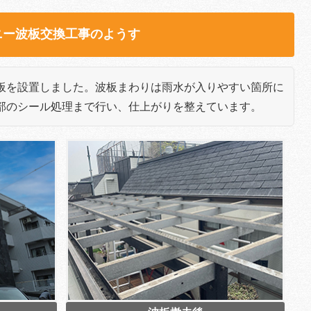
ニー波板交換工事のようす
板を設置しました。波板まわりは雨水が入りやすい箇所に
部のシール処理まで行い、仕上がりを整えています。