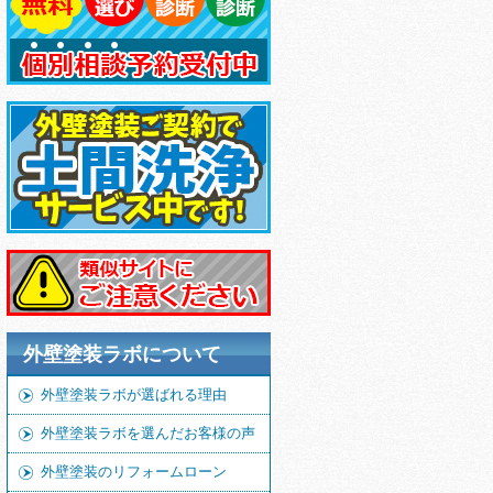
外壁塗装ラボについて
外壁塗装ラボが選ばれる理由
外壁塗装ラボを選んだお客様の声
外壁塗装のリフォームローン