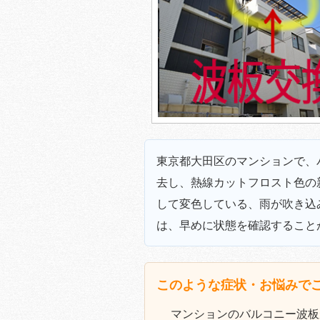
東京都大田区のマンションで、
去し、熱線カットフロスト色の
して変色している、雨が吹き込
は、早めに状態を確認すること
このような症状・お悩みで
マンションのバルコニー波板