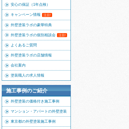
安心の保証（1年点検）
キャンペーン情報
注目!
外壁塗装ラボの豪華特典
外壁塗装ラボの個別相談会
注目!
よくあるご質問
外壁塗装ラボの店舗情報
会社案内
塗装職人の求人情報
施工事例のご紹介
外壁塗装の価格付き施工事例
マンション・アパートの外壁塗装
東京都の外壁塗装施工事例