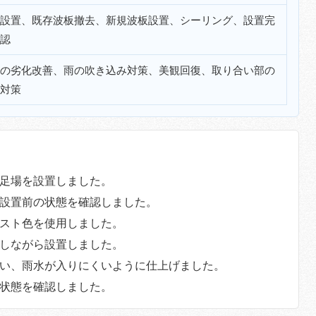
設置、既存波板撤去、新規波板設置、シーリング、設置完
認
の劣化改善、雨の吹き込み対策、美観回復、取り合い部の
対策
足場を設置しました。
設置前の状態を確認しました。
スト色を使用しました。
しながら設置しました。
い、雨水が入りにくいように仕上げました。
状態を確認しました。