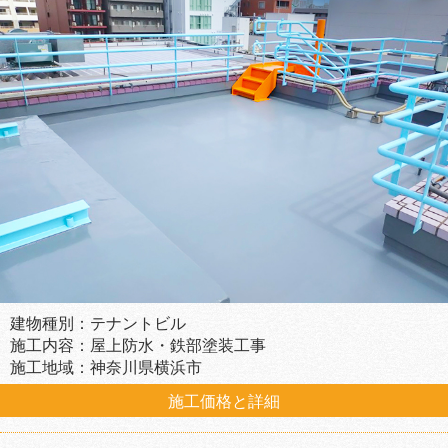
建物種別：テナントビル
施工内容：屋上防水・鉄部塗装工事
施工地域：神奈川県横浜市
施工価格と詳細