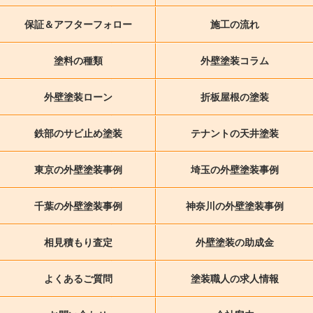
保証＆アフターフォロー
施工の流れ
塗料の種類
外壁塗装コラム
外壁塗装ローン
折板屋根の塗装
鉄部のサビ止め塗装
テナントの天井塗装
東京の外壁塗装事例
埼玉の外壁塗装事例
千葉の外壁塗装事例
神奈川の外壁塗装事例
相見積もり査定
外壁塗装の助成金
よくあるご質問
塗装職人の求人情報