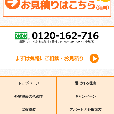
トップページ
選ばれる理由
外壁塗装の色選び
キャンペーン
屋根塗装
アパートの外壁塗装