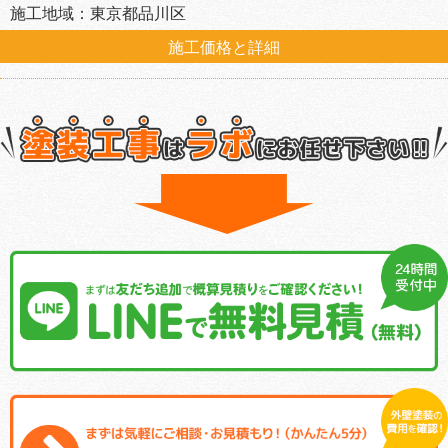
施工地域：東京都品川区
施工価格と詳細