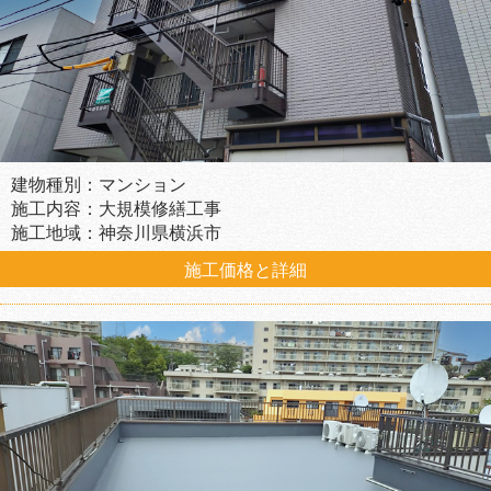
建物種別：マンション
施工内容：大規模修繕工事
施工地域：神奈川県横浜市
施工価格と詳細