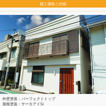
施工価格と詳細
外壁塗装：パーフェクトトップ
屋根塗装：サーモアイSi