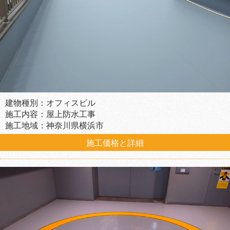
建物種別：オフィスビル
施工内容：屋上防水工事
施工地域：神奈川県横浜市
施工価格と詳細